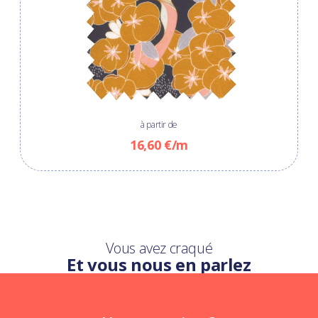
à partir de
16,60 €/m
Vous avez craqué
Et vous nous en parlez