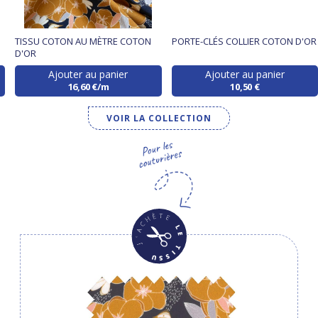
TISSU COTON AU MÈTRE COTON
PORTE-CLÉS COLLIER COTON D'OR
D'OR
Ajouter au panier
Ajouter au panier
16,60 €/m
10,50 €
VOIR LA COLLECTION