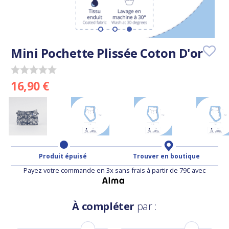
Mini Pochette Plissée Coton D'or
16,90 €
Produit épuisé
Trouver en boutique
Payez votre commande en 3x sans frais à partir de 79€ avec
À compléter
par :