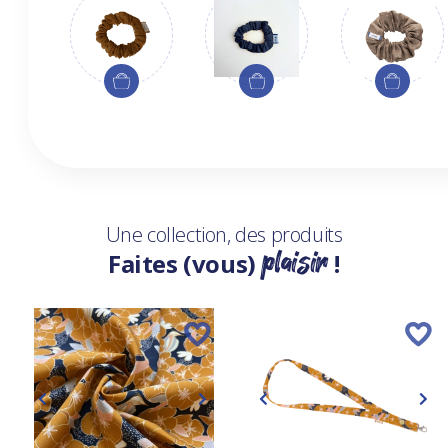
Une collection, des produits
plaisir
Faites (vous)
!