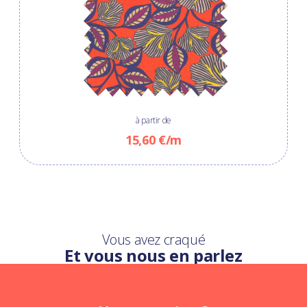
à partir de
15,60 €/m
Vous avez craqué
Et vous nous en parlez