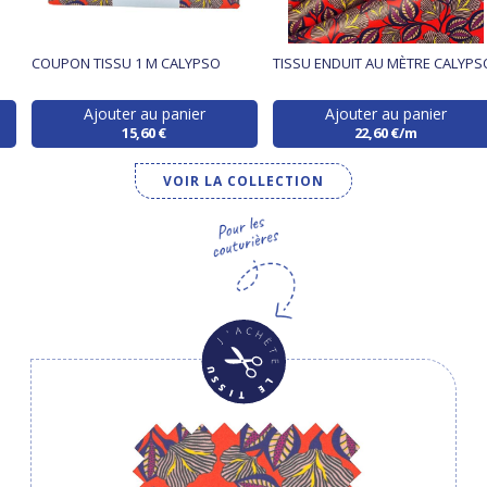
COUPON TISSU 1 M CALYPSO
TISSU ENDUIT AU MÈTRE CALYPS
Ajouter au panier
Ajouter au panier
15,60 €
22,60 €/m
VOIR LA COLLECTION