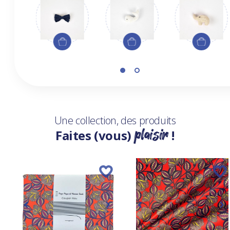
Une collection, des produits
plaisir
Faites (vous)
!