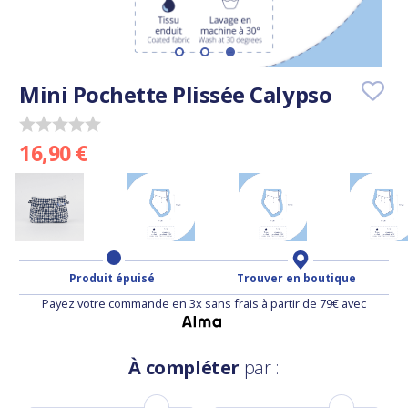
Mini Pochette Plissée Calypso
16,90 €
Produit épuisé
Trouver en boutique
Payez votre commande en 3x sans frais à partir de 79€ avec
À compléter
par :