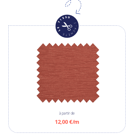
à partir de
12,00 €/m