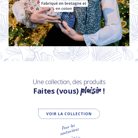
Une collection, des produits
plaisir
Faites (vous)
!
VOIR LA COLLECTION