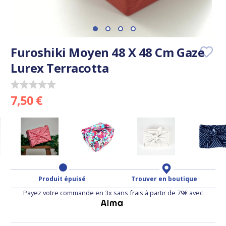
Furoshiki Moyen 48 X 48 Cm Gaze
Lurex Terracotta
7,50 €
Produit épuisé
Trouver en boutique
Payez votre commande en 3x sans frais à partir de 79€ avec