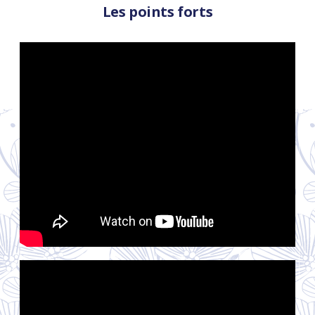
Les points forts