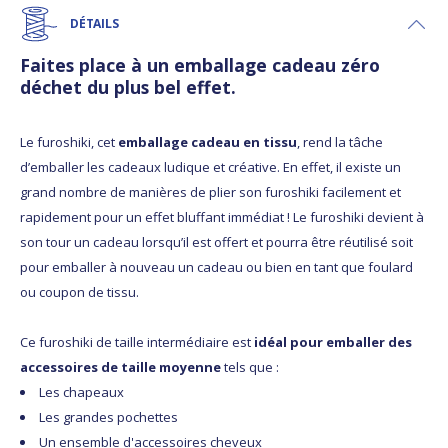
DÉTAILS
Faites place à un emballage cadeau zéro
déchet du plus bel effet.
Le furoshiki, cet
emballage cadeau en tissu
, rend la tâche
d’emballer les cadeaux ludique et créative. En effet, il existe un
grand nombre de manières de plier son furoshiki facilement et
rapidement pour un effet bluffant immédiat ! Le furoshiki devient à
son tour un cadeau lorsqu’il est offert et pourra être réutilisé soit
pour emballer à nouveau un cadeau ou bien en tant que foulard
ou coupon de tissu.
Ce furoshiki de taille intermédiaire est
idéal pour emballer des
accessoires de taille moyenne
tels que :
Les chapeaux
Les grandes pochettes
Un ensemble d'accessoires cheveux