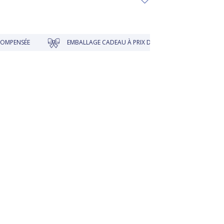
EMBALLAGE CADEAU À PRIX DOUX