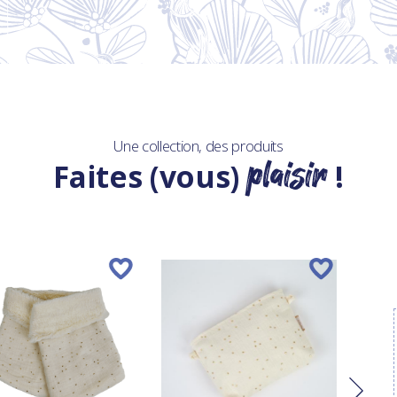
Une collection, des produits
plaisir
Faites (vous)
!