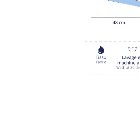
LIVRAISON OFFERTE EN BOUTIQUE
JU