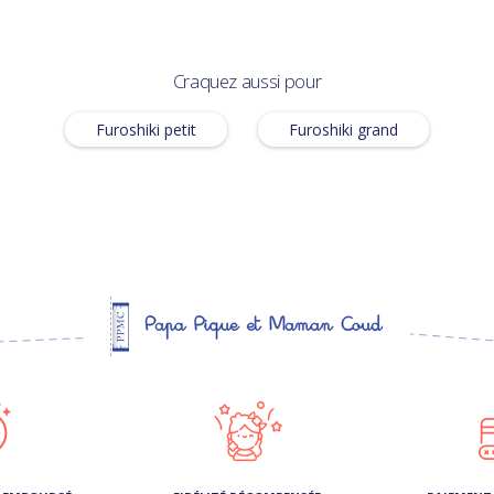
Craquez aussi pour
Furoshiki petit
Furoshiki grand