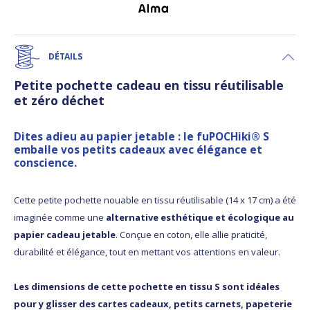
DÉTAILS
Petite pochette cadeau en tissu réutilisable
et zéro déchet
Dites adieu au papier jetable : le fuPOCHiki® S
emballe vos petits cadeaux avec élégance et
conscience.
Cette petite pochette nouable en tissu réutilisable (14 x 17 cm) a été
imaginée comme une
alternative esthétique et écologique au
papier cadeau jetable
. Conçue en coton, elle allie praticité,
durabilité et élégance, tout en mettant vos attentions en valeur.
Les dimensions de cette pochette en tissu S sont idéales
pour y glisser des cartes cadeaux, petits carnets, papeterie