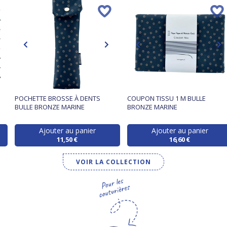
POCHETTE BROSSE À DENTS
COUPON TISSU 1 M BULLE
BULLE BRONZE MARINE
BRONZE MARINE
Ajouter au panier
Ajouter au panier
11,50 €
16,60 €
VOIR LA COLLECTION