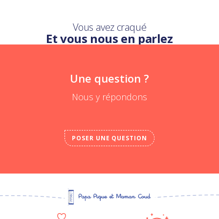
Vous avez craqué
Et vous nous en parlez
Une question ?
Nous y répondons
POSER UNE QUESTION