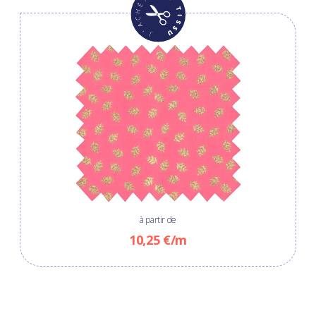
à partir de
10,25 €/m