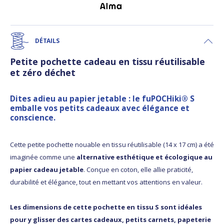
DÉTAILS
Petite pochette cadeau en tissu réutilisable
et zéro déchet
Dites adieu au papier jetable : le fuPOCHiki® S
emballe vos petits cadeaux avec élégance et
conscience.
Cette petite pochette nouable en tissu réutilisable (14 x 17 cm) a été
imaginée comme une
alternative esthétique et écologique au
papier cadeau jetable
. Conçue en coton, elle allie praticité,
durabilité et élégance, tout en mettant vos attentions en valeur.
Les dimensions de cette pochette en tissu S sont idéales
pour y glisser des cartes cadeaux, petits carnets, papeterie