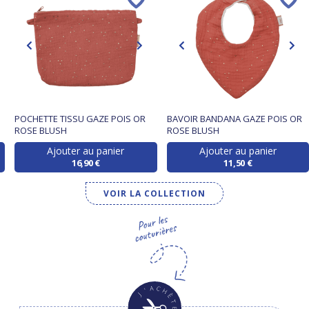
POCHETTE TISSU GAZE POIS OR
BAVOIR BANDANA GAZE POIS OR
ROSE BLUSH
ROSE BLUSH
Ajouter au panier
Ajouter au panier
16,90 €
11,50 €
VOIR LA COLLECTION