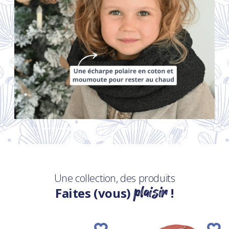
Une collection, des produits
plaisir
Faites (vous)
!