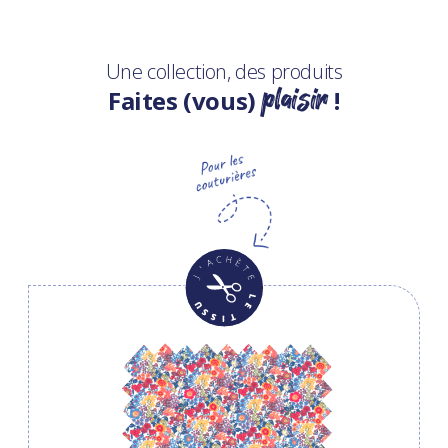
Une collection, des produits
plaisir
Faites (vous)
!