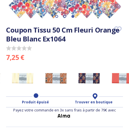
Coupon Tissu 50 Cm Fleuri Orange
Bleu Blanc Ex1064
7,25 €
Produit épuisé
Trouver en boutique
Payez votre commande en 3x sans frais à partir de 79€ avec