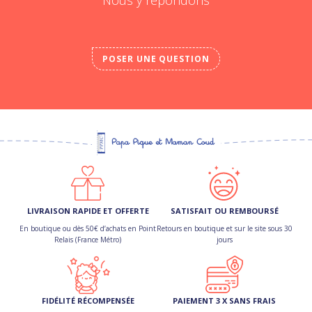
POSER UNE QUESTION
LIVRAISON RAPIDE ET OFFERTE
SATISFAIT OU REMBOURSÉ
En boutique ou dès 50€ d’achats en Point
Retours en boutique et sur le site sous 30
Relais (France Métro)
jours
FIDÉLITÉ RÉCOMPENSÉE
PAIEMENT 3 X SANS FRAIS