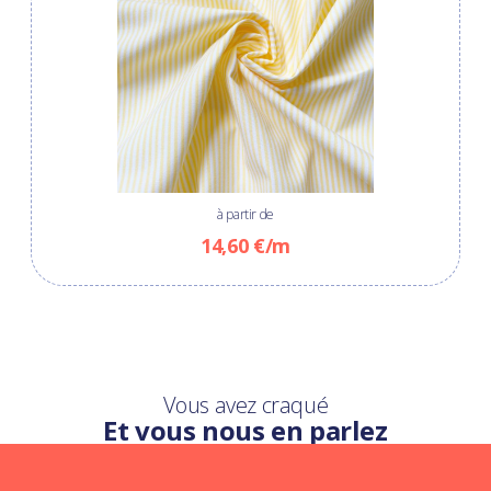
à partir de
14,60 €/m
Vous avez craqué
Et vous nous en parlez