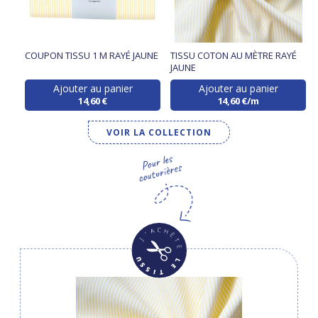
COUPON TISSU 1 M RAYÉ JAUNE
TISSU COTON AU MÈTRE RAYÉ
JAUNE
Ajouter au panier
Ajouter au panier
14,60 €
14,60 €/m
VOIR LA COLLECTION