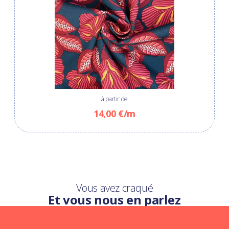
à partir de
14,00 €/m
Vous avez craqué
Et vous nous en parlez