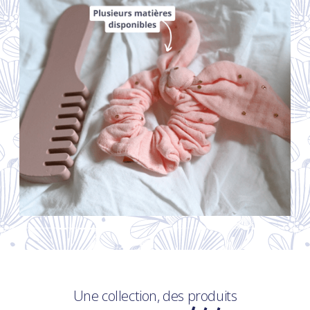
Une collection, des produits