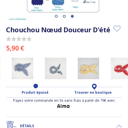
Chouchou Nœud Douceur D'été
5,90 €
Produit épuisé
Trouver en boutique
Payez votre commande en 3x sans frais à partir de 79€ avec
DÉTAILS