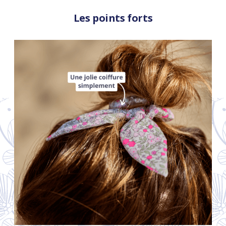
Les points forts