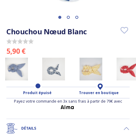
Chouchou Nœud Blanc
5,90 €
Produit épuisé
Trouver en boutique
Payez votre commande en 3x sans frais à partir de 79€ avec
DÉTAILS