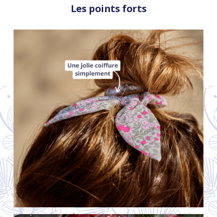
Les points forts