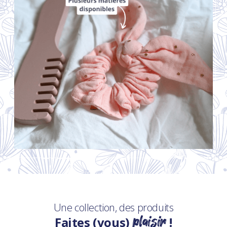
Une collection, des produits
plaisir
Faites (vous)
!