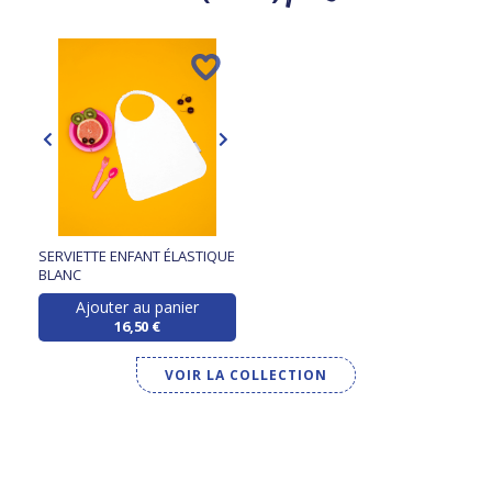
SERVIETTE ENFANT ÉLASTIQUE
BLANC
Ajouter au panier
16,50 €
VOIR LA COLLECTION