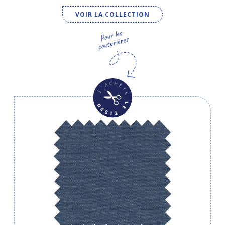
VOIR LA COLLECTION