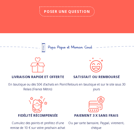
POSER UNE QUESTION
LIVRAISON RAPIDE ET OFFERTE
SATISFAIT OU REMBOURSÉ
En boutique ou dès 50€ d’achats en Point
Retours en boutique et sur le site sous 30
Relais (France Métro)
jours
FIDÉLITÉ RÉCOMPENSÉE
PAIEMENT 3 X SANS FRAIS
Cumulez des points et profitez d’une
Ou par carte bancaire, Paypal, virement,
remise de 10 € sur votre prochain achat
chèque