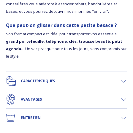
conseillères vous aideront à associer rabats, bandoulières et
bases, et vous pourrez découvrir nos imprimés "en vrai".
Que peut-on glisser dans cette petite besace ?
Son format compact est idéal pour transporter vos essentiels :
grand portefeuille, téléphone, clés, trousse beauté, petit
agenda
… Un sac pratique pour tous les jours, sans compromis sur
le style.
CARACTÉRISTIQUES
AVANTAGES
ENTRETIEN