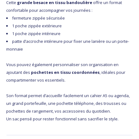
Cette
grande besace en tissu bandoulière
offre un format
confortable pour accompagner vos journées :
fermeture zippée sécurisée
1 poche zippée extérieure
1 poche zippée intérieure
patte d’accroche intérieure pour fixer une lanière ou un porte-
monnaie
Vous pouvez également personnaliser son organisation en
ajoutant des
pochettes en tissu coordonnées
, idéales pour
compartimenter vos essentiels.
Son format permet d’accueillir facilement un cahier A5 ou agenda,
un grand portefeuille, une pochette téléphone, des trousses ou
pochettes de rangement, vos accessoires du quotidien.
Un sac pensé pour rester fonctionnel sans sacrifier le style.