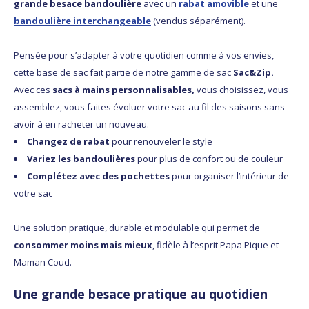
grande besace bandoulière
avec un
rabat amovible
et une
bandoulière interchangeable
(vendus séparément).
Pensée pour s’adapter à votre quotidien comme à vos envies,
cette base de sac fait partie de notre gamme de sac
Sac&Zip.
Avec ces
sacs à mains personnalisables,
vous choisissez, vous
assemblez, vous faites évoluer votre sac au fil des saisons sans
avoir à en racheter un nouveau.
Changez de rabat
pour renouveler le style
Variez les bandoulières
pour plus de confort ou de couleur
Complétez avec des pochettes
pour organiser l’intérieur de
votre sac
Une solution pratique, durable et modulable qui permet de
consommer moins mais mieux
, fidèle à l’esprit Papa Pique et
Maman Coud.
Une grande besace pratique au quotidien