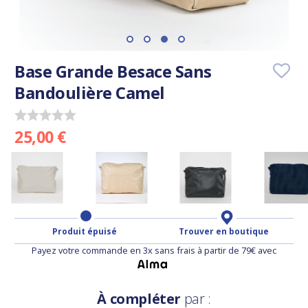
Base Grande Besace Sans
Bandoulière Camel
25,00 €
Produit épuisé
Trouver en boutique
Payez votre commande en 3x sans frais à partir de 79€ avec
À compléter
par :