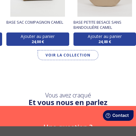
BASE SAC COMPAGNON CAMEL
BASE PETITE BESACE SANS
BANDOULIÈRE CAMEL
Ajouter au panier
Ajouter au panier
24,00 €
24,00 €
VOIR LA COLLECTION
Vous avez craqué
Et vous nous en parlez
Une question ?