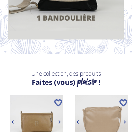
Une collection, des produits
plaisir
Faites (vous)
!