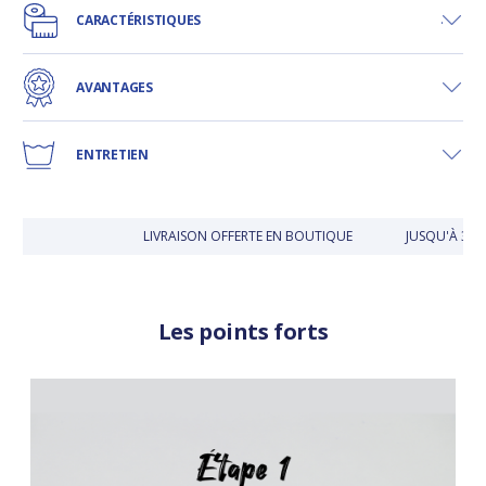
CARACTÉRISTIQUES
AVANTAGES
ENTRETIEN
LIVRAISON OFFERTE EN BOUTIQUE
JUSQU'À 30 J
Les points forts