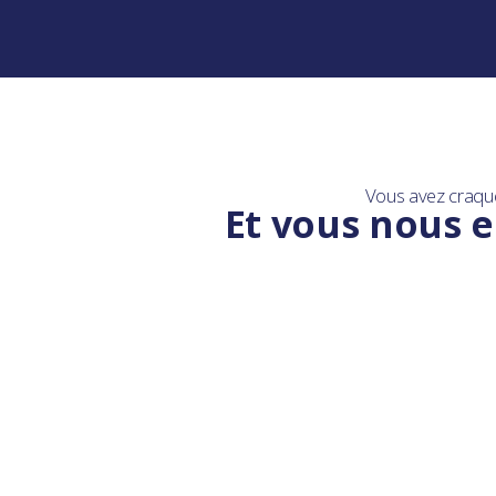
Vous avez craqu
Et vous nous e