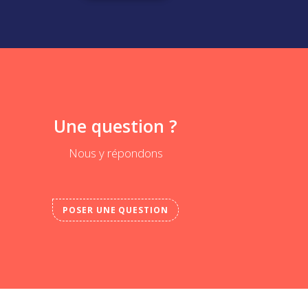
Une question ?
Nous y répondons
POSER UNE QUESTION