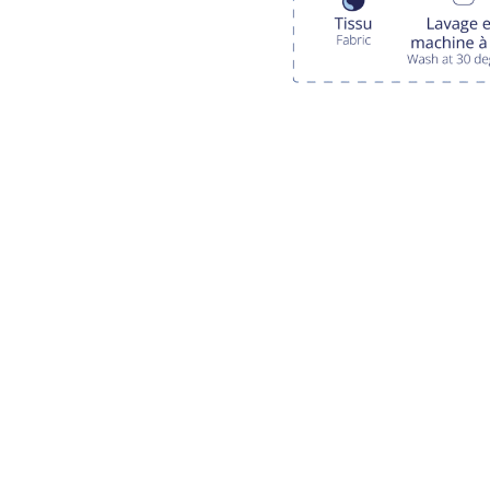
LIVRAISON OFFERTE EN BOUTIQUE