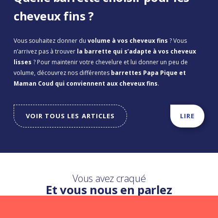
cheveux fins ?
Vous souhaitez donner du
volume à vos cheveux fins
? Vous
n’arrivez pas à trouver
la barrette qui s’adapte à vos cheveux
lisses
? Pour maintenir votre chevelure et lui donner un peu de
volume, découvrez nos différentes
barrettes Papa Pique et
Maman Coud qui conviennent aux cheveux fins
.
VOIR TOUS LES ARTICLES
LIRE
Vous avez craqué
Et vous nous en parlez