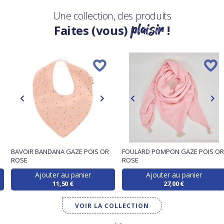
Une collection, des produits
plaisir
Faites (vous)
!
BAVOIR BANDANA GAZE POIS OR
FOULARD POMPON GAZE POIS OR
ROSE
ROSE
Ajouter au panier
Ajouter au panier
11,50 €
27,00 €
VOIR LA COLLECTION