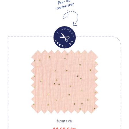
à partir de