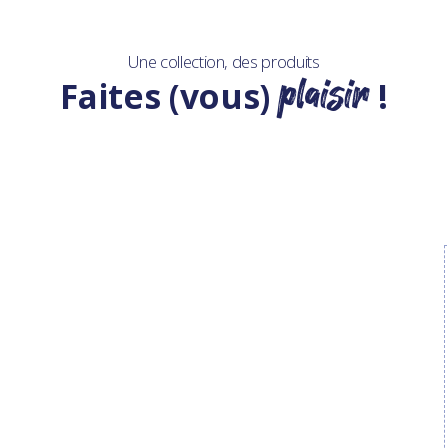
Une collection, des produits
plaisir
Faites (vous)
!