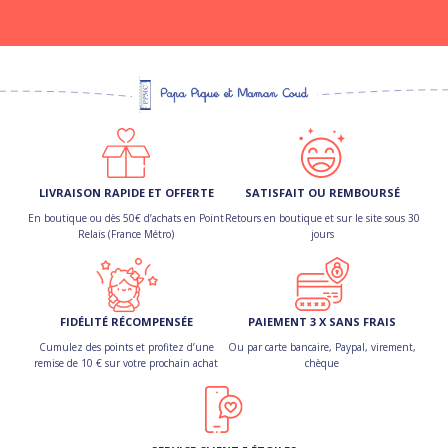
LIVRAISON RAPIDE ET OFFERTE
SATISFAIT OU REMBOURSÉ
En boutique ou dès 50€ d’achats en Point
Retours en boutique et sur le site sous 30
Relais (France Métro)
jours
FIDÉLITÉ RÉCOMPENSÉE
PAIEMENT 3 X SANS FRAIS
Cumulez des points et profitez d’une
Ou par carte bancaire, Paypal, virement,
remise de 10 € sur votre prochain achat
chèque