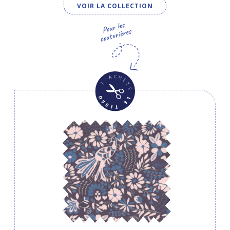
VOIR LA COLLECTION