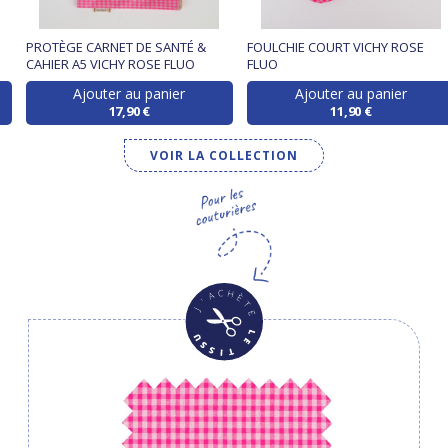
PROTÈGE CARNET DE SANTÉ &
FOULCHIE COURT VICHY ROSE
CAHIER A5 VICHY ROSE FLUO
FLUO
Ajouter au panier
Ajouter au panier
17,90 €
11,90 €
VOIR LA COLLECTION