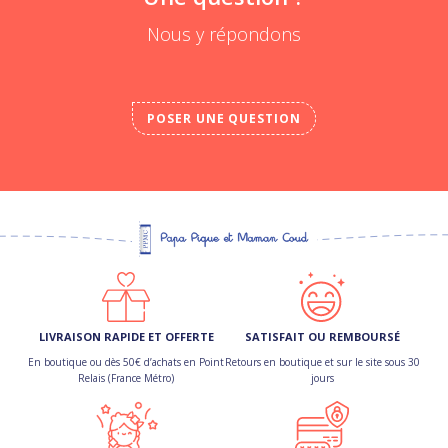
Nous y répondons
POSER UNE QUESTION
LIVRAISON RAPIDE ET OFFERTE
SATISFAIT OU REMBOURSÉ
En boutique ou dès 50€ d’achats en Point
Retours en boutique et sur le site sous 30
Relais (France Métro)
jours