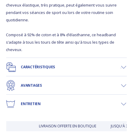
cheveux élastique, très pratique, peut également vous suivre
pendant vos séances de sport ou lors de votre routine soin
quotidienne.
Composé à 92% de coton et à 8% d’élasthanne, ce headband
s’adapte à tous les tours de tête ainsi qu'à tous les types de
cheveux.
CARACTÉRISTIQUES
AVANTAGES
ENTRETIEN
LIVRAISON OFFERTE EN BOUTIQUE
JUSQU'À 30 J