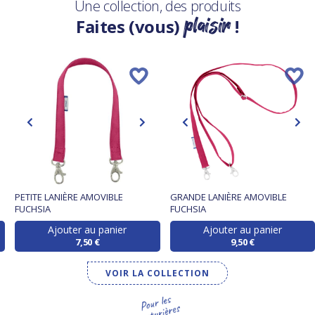
Une collection, des produits
plaisir
Faites (vous)
!
PETITE LANIÈRE AMOVIBLE
GRANDE LANIÈRE AMOVIBLE
FUCHSIA
FUCHSIA
Ajouter au panier
Ajouter au panier
7,50 €
9,50 €
VOIR LA COLLECTION