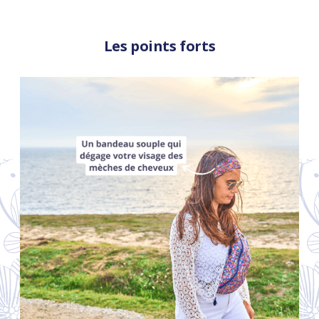
Les points forts