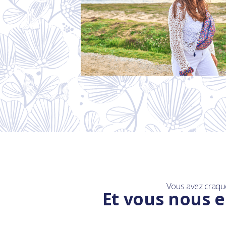
Vous avez craqu
Et vous nous e