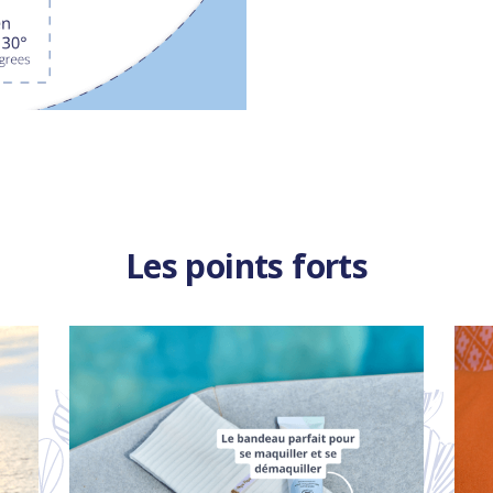
Les points forts