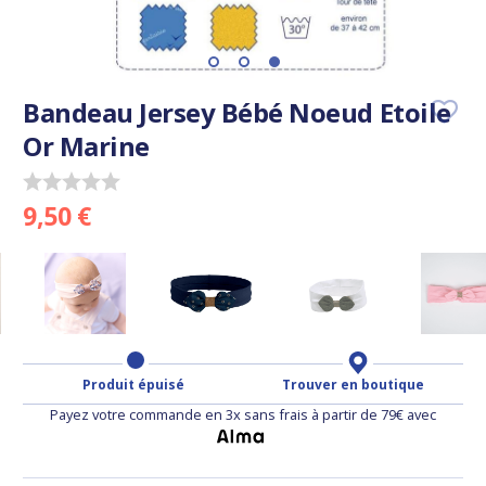
Bandeau Jersey Bébé Noeud Etoile
Or Marine
9,50 €
Produit épuisé
Trouver en boutique
Payez votre commande en 3x sans frais à partir de 79€ avec