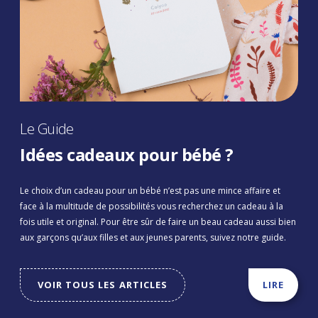
Le Guide
Idées cadeaux pour bébé ?
Le choix d’un cadeau pour un bébé n’est pas une mince affaire et
face à la multitude de possibilités vous recherchez un cadeau à la
fois utile et original. Pour être sûr de faire un beau cadeau aussi bien
aux garçons qu’aux filles et aux jeunes parents, suivez notre guide.
VOIR TOUS LES ARTICLES
LIRE