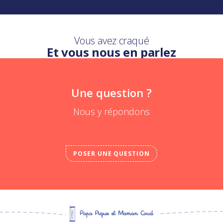
Vous avez craqué
Et vous nous en parlez
Une question ?
Nous y répondons
POSER UNE QUESTION