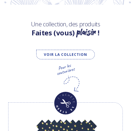
Une collection, des produits
plaisir
Faites (vous)
!
VOIR LA COLLECTION