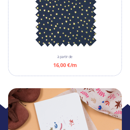
à partir de
16,00 €/m