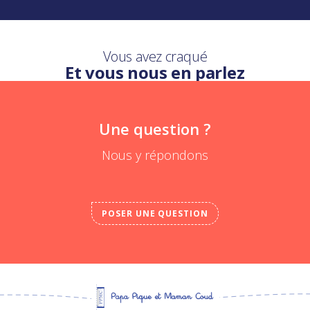
Vous avez craqué
Et vous nous en parlez
Une question ?
Nous y répondons
POSER UNE QUESTION