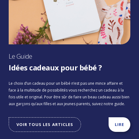
Le Guide
Idées cadeaux pour bébé ?
Le choix d’un cadeau pour un bébé n’est pas une mince affaire et
face à la multitude de possibilités vous recherchez un cadeau à la
fois utile et original. Pour être sûr de faire un beau cadeau aussi bien
aux garçons qu’aux filles et aux jeunes parents, suivez notre guide.
VOIR TOUS LES ARTICLES
LIRE