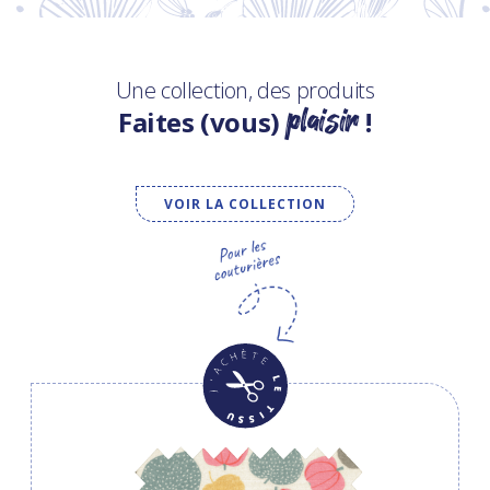
Une collection, des produits
plaisir
Faites (vous)
!
VOIR LA COLLECTION