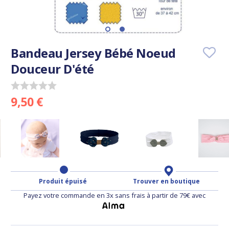
Bandeau Jersey Bébé Noeud
Douceur D'été
9,50 €
Produit épuisé
Trouver en boutique
Payez votre commande en 3x sans frais à partir de 79€ avec