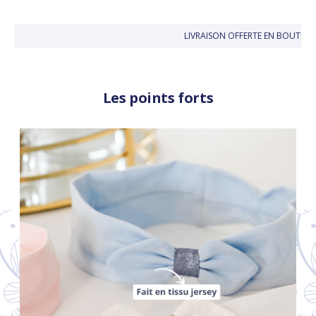
LIVRAISON OFFERTE EN BOUTIQ
Les points forts