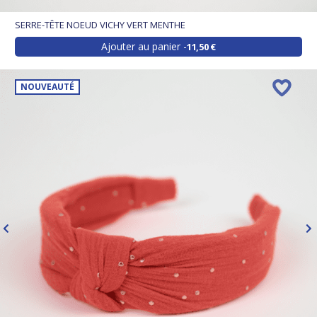
SERRE-TÊTE NOEUD VICHY VERT MENTHE
Ajouter au panier
11,50 €
NOUVEAUTÉ