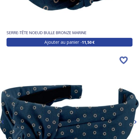
SERRE-TÊTE NOEUD BULLE BRONZE MARINE
Ajouter au panier
11,50 €