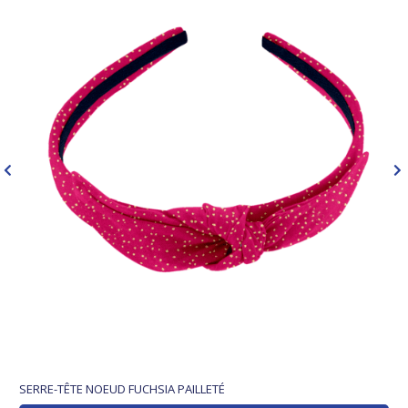
SERRE-TÊTE NOEUD FUCHSIA PAILLETÉ