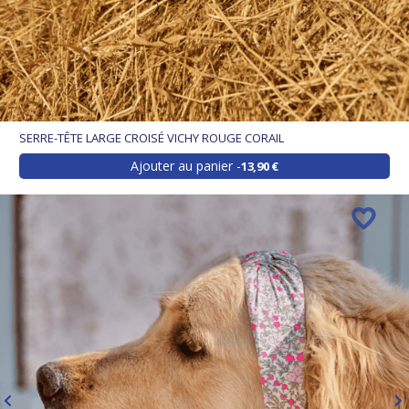
SERRE-TÊTE LARGE CROISÉ VICHY ROUGE CORAIL
Ajouter au panier
13,90 €