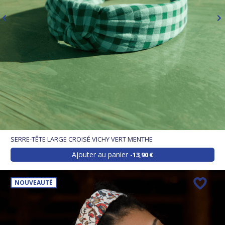
SERRE-TÊTE LARGE CROISÉ VICHY VERT MENTHE
Ajouter au panier
13,90 €
NOUVEAUTÉ