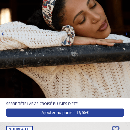
SERRE-TÊTE LARGE CROISÉ PLUMES D'ÉTÉ
Ajouter au panier
13,90 €
NOUVEAUTÉ