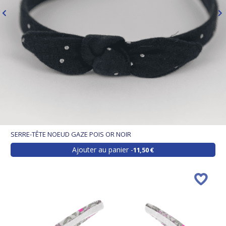
SERRE-TÊTE NOEUD GAZE POIS OR NOIR
Ajouter au panier
11,50 €