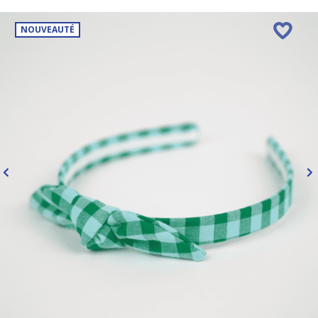
NOUVEAUTÉ