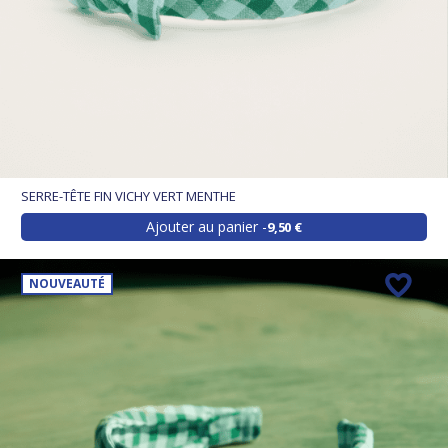
SERRE-TÊTE FIN VICHY VERT MENTHE
Ajouter au panier
9,50 €
NOUVEAUTÉ