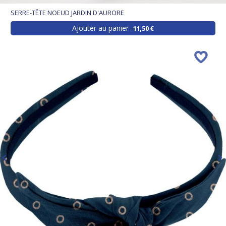
SERRE-TÊTE NOEUD JARDIN D'AURORE
Ajouter au panier
11,50 €