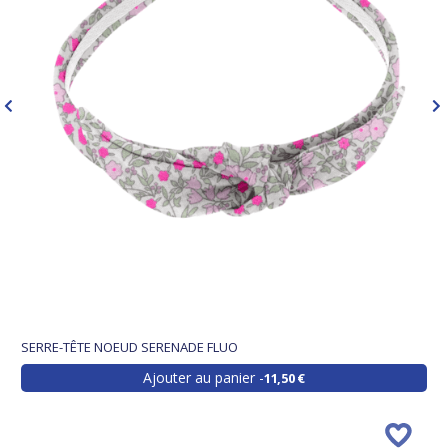
SERRE-TÊTE NOEUD SERENADE FLUO
Ajouter au panier
11,50 €