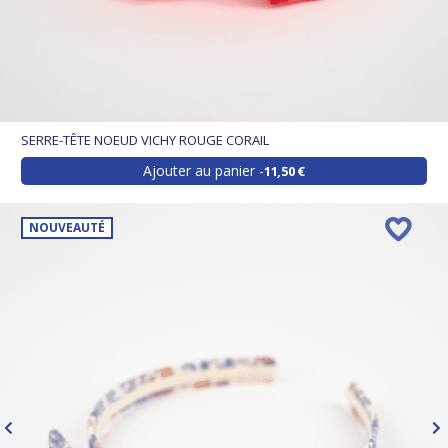
SERRE-TÊTE NOEUD VICHY ROUGE CORAIL
Ajouter au panier
11,50 €
NOUVEAUTÉ