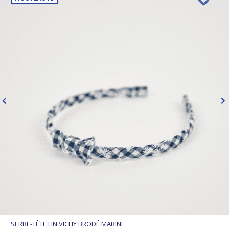
SERRE-TÊTE FIN VICHY BRODÉ MARINE