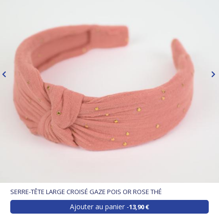
SERRE-TÊTE LARGE CROISÉ GAZE POIS OR ROSE THÉ
Ajouter au panier
13,90 €