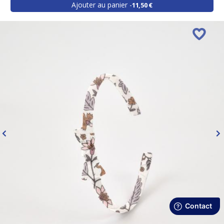
Ajouter au panier
11,50 €