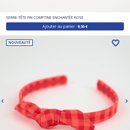
SERRE-TÊTE FIN COMPTINE ENCHANTÉE ROSE
Ajouter au panier
9,50 €
NOUVEAUTÉ