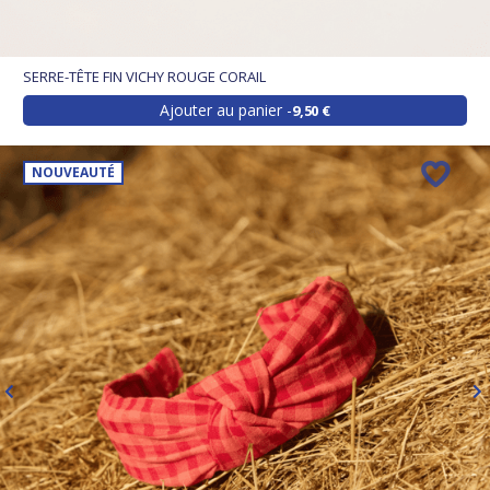
SERRE-TÊTE FIN VICHY ROUGE CORAIL
Ajouter au panier
9,50 €
NOUVEAUTÉ