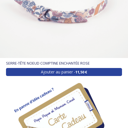
SERRE-TÊTE NOEUD COMPTINE ENCHANTÉE ROSE
Ajouter au panier
11,50 €