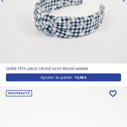
SERRE-TÊTE LARGE CROISÉ VICHY BRODÉ MARINE
Ajouter au panier
13,90 €
NOUVEAUTÉ