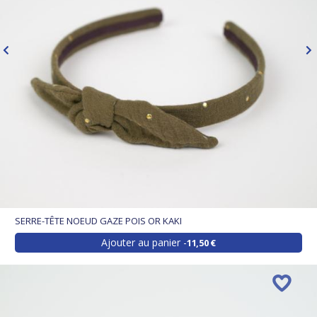
SERRE-TÊTE NOEUD GAZE POIS OR KAKI
Ajouter au panier
11,50 €