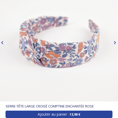
SERRE-TÊTE LARGE CROISÉ COMPTINE ENCHANTÉE ROSE
Ajouter au panier
13,90 €