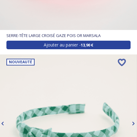
SERRE-TÊTE LARGE CROISÉ GAZE POIS OR MARSALA
Ajouter au panier
13,90 €
NOUVEAUTÉ