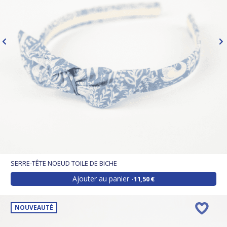
SERRE-TÊTE NOEUD TOILE DE BICHE
Ajouter au panier
11,50 €
NOUVEAUTÉ