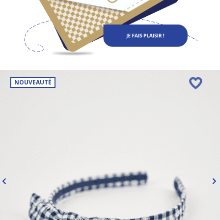
NOUVEAUTÉ