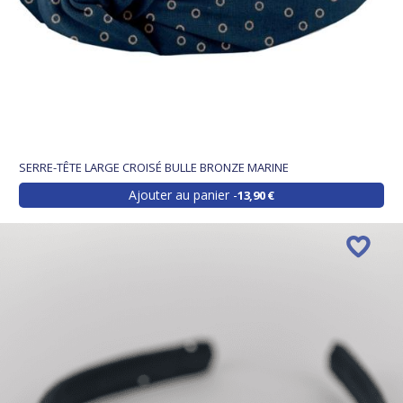
SERRE-TÊTE LARGE CROISÉ BULLE BRONZE MARINE
Ajouter au panier
13,90 €