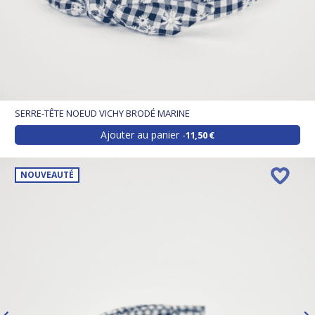
SERRE-TÊTE NOEUD VICHY BRODÉ MARINE
Ajouter au panier
11,50 €
NOUVEAUTÉ