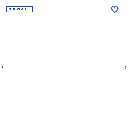
NOUVEAUTÉ