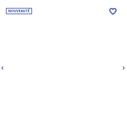
NOUVEAUTÉ