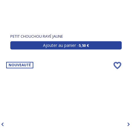
PETIT CHOUCHOU RAYÉ JAUNE
Ajouter au panier
5,50 €
NOUVEAUTÉ