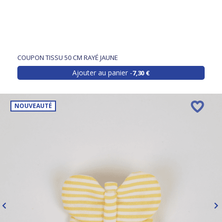
COUPON TISSU 50 CM RAYÉ JAUNE
Ajouter au panier
7,30 €
NOUVEAUTÉ