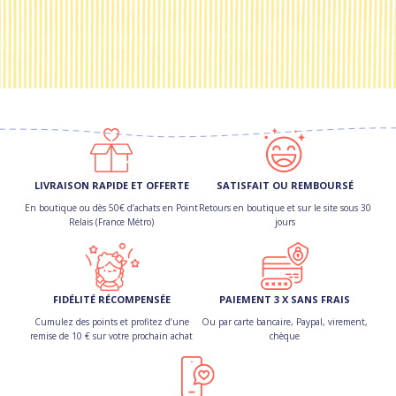
LIVRAISON RAPIDE ET OFFERTE
SATISFAIT OU REMBOURSÉ
En boutique ou dès 50€ d’achats en Point
Retours en boutique et sur le site sous 30
Relais (France Métro)
jours
FIDÉLITÉ RÉCOMPENSÉE
PAIEMENT 3 X SANS FRAIS
Cumulez des points et profitez d’une
Ou par carte bancaire, Paypal, virement,
remise de 10 € sur votre prochain achat
chèque