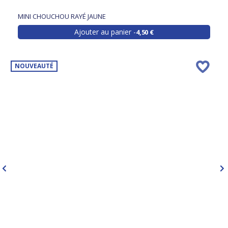
MINI CHOUCHOU RAYÉ JAUNE
Ajouter au panier
4,50 €
NOUVEAUTÉ