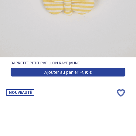
BARRETTE PETIT PAPILLON RAYÉ JAUNE
Ajouter au panier
4,90 €
NOUVEAUTÉ