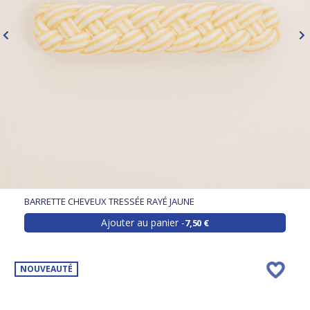
BARRETTE CHEVEUX TRESSÉE RAYÉ JAUNE
Ajouter au panier
7,50 €
NOUVEAUTÉ