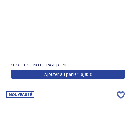
CHOUCHOU NŒUD RAYÉ JAUNE
Ajouter au panier
5,90 €
NOUVEAUTÉ