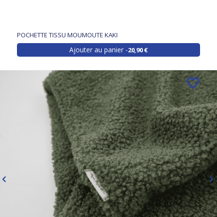
POCHETTE TISSU MOUMOUTE KAKI
Ajouter au panier
20,90 €