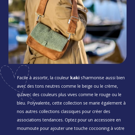
Facile à assortir, la couleur
kaki
s’harmonise aussi bien
avec des tons neutres comme le beige ou le crème,
qu’avec des couleurs plus vives comme le rouge ou le
bleu. Polyvalente, cette collection se marie également à
nos autres collections classiques pour créer des
associations tendances. Optez pour un accessoire en
moumoute pour ajouter une touche cocooning à votre