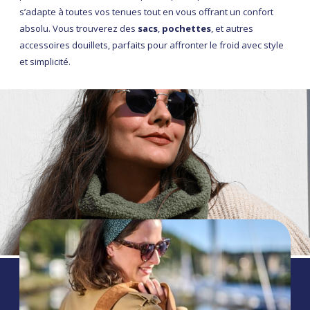
s’adapte à toutes vos tenues tout en vous offrant un confort
absolu. Vous trouverez des
sacs
,
pochettes
, et autres
accessoires douillets, parfaits pour affronter le froid avec style
et simplicité.