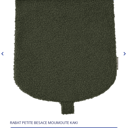
RABAT PETITE BESACE MOUMOUTE KAKI