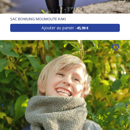
SAC BOWLING MOUMOUTE KAKI
Ajouter au panier
45,90 €