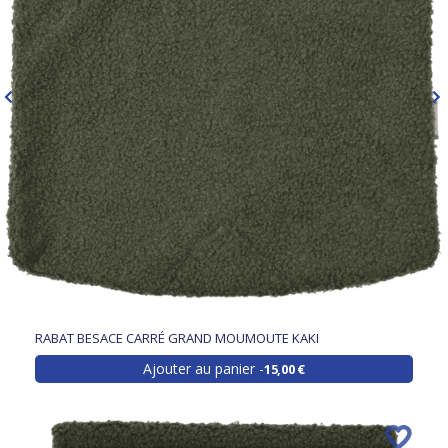
RABAT BESACE CARRÉ GRAND MOUMOUTE KAKI
Ajouter au panier
15,00 €