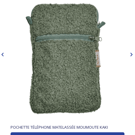
POCHETTE TÉLÉPHONE MATELASSÉE MOUMOUTE KAKI