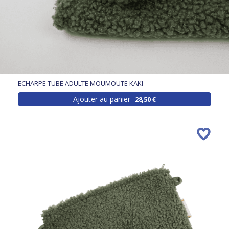
ECHARPE TUBE ADULTE MOUMOUTE KAKI
Ajouter au panier
28,50 €