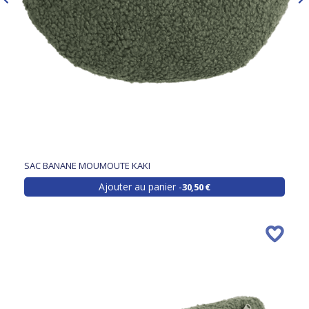
SAC BANANE MOUMOUTE KAKI
Ajouter au panier
30,50 €