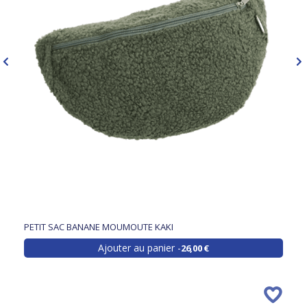
PETIT SAC BANANE MOUMOUTE KAKI
Ajouter au panier
26,00 €