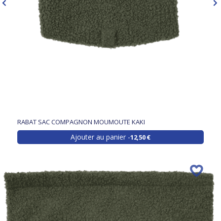
RABAT SAC COMPAGNON MOUMOUTE KAKI
Ajouter au panier
12,50 €