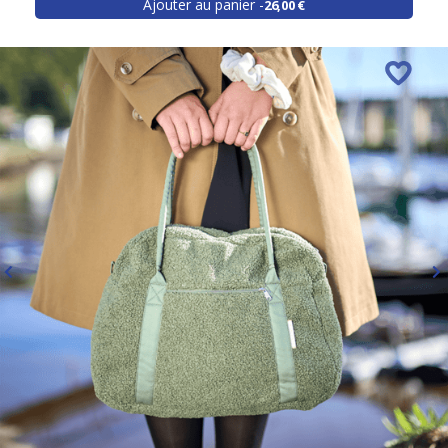
Ajouter au panier
26,00 €