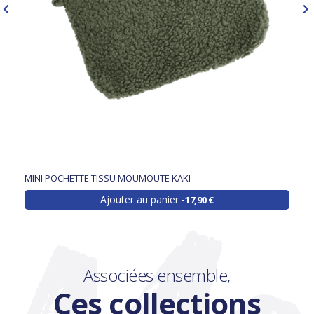
MINI POCHETTE TISSU MOUMOUTE KAKI
Ajouter au panier
17,90 €
Associées ensemble,
Ces collections