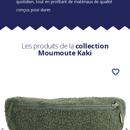
quotidien, tout en profitant de matériaux de qualité
conçus pour durer.
Les produits de la
collection
Moumoute Kaki