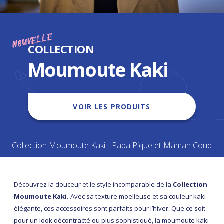
NOUVELLE
COLLECTION
Moumoute Kaki
VOIR LES PRODUITS
Collection Moumoute Kaki - Papa Pique et Maman Coud
Découvrez la douceur et le style incomparable de la
Collection
Moumoute Kaki.
Avec sa texture moelleuse et sa couleur kaki
élégante, ces accessoires sont parfaits pour l’hiver. Que ce soit
pour un look décontracté ou plus sophistiqué, la moumoute kaki