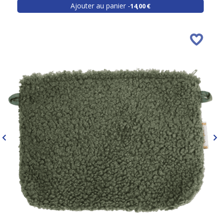
Ajouter au panier
14,00 €