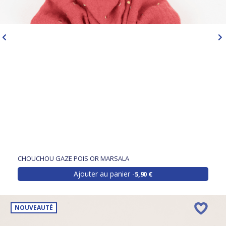
CHOUCHOU GAZE POIS OR MARSALA
Ajouter au panier
5,90 €
NOUVEAUTÉ