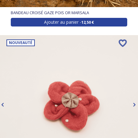
BANDEAU CROISÉ GAZE POIS OR MARSALA
Ajouter au panier
12,50 €
NOUVEAUTÉ