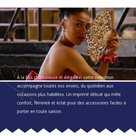
À la fois chaleureuse et élégante, cette collection
accompagne toutes vos envies, du quotidien aux
occasions plus habillées. Un imprimé délicat qui mêle
confort, féminité et éclat pour des accessoires faciles à
porter en toute saison.