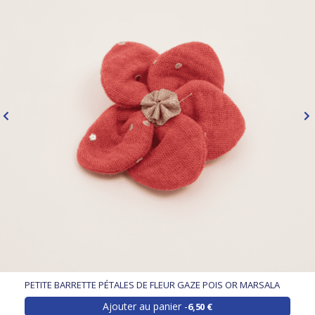
PETITE BARRETTE PÉTALES DE FLEUR GAZE POIS OR MARSALA
Ajouter au panier
6,50 €