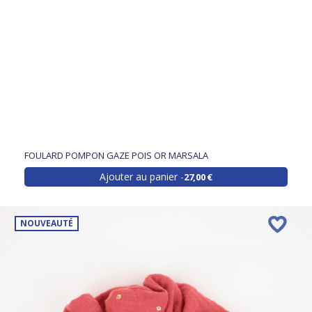
FOULARD POMPON GAZE POIS OR MARSALA
Ajouter au panier
27,00 €
NOUVEAUTÉ