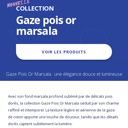
NOUVELLE
COLLECTION
Gaze pois or
marsala
VOIR LES PRODUITS
Gaze Pois Or Marsala : une élégance douce et lumineuse
Avec son fond marsala profond sublimé par de délicats pois
dorés, la collection Gaze Pois Or Marsala séduit par son charme
raffiné et intemporel. La texture légère et aérienne de la gaze
de coton apporte une touche de douceur, tandis que les détails
dorés captent subtilement la lumière.