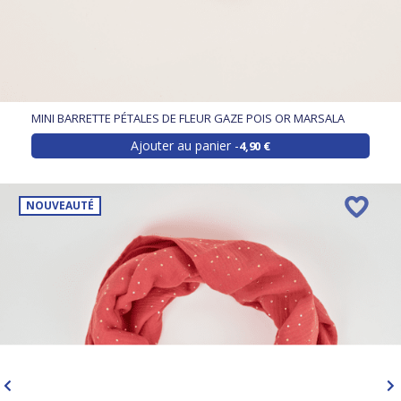
MINI BARRETTE PÉTALES DE FLEUR GAZE POIS OR MARSALA
Ajouter au panier
4,90 €
NOUVEAUTÉ