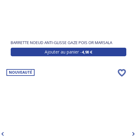
BARRETTE NOEUD ANTI-GLISSE GAZE POIS OR MARSALA
Ajouter au panier
4,90 €
NOUVEAUTÉ