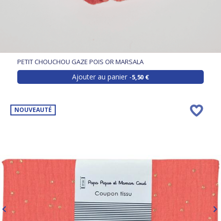
PETIT CHOUCHOU GAZE POIS OR MARSALA
Ajouter au panier
5,50 €
NOUVEAUTÉ