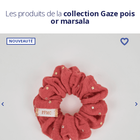
Les produits de la
collection Gaze pois
or marsala
NOUVEAUTÉ