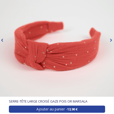
SERRE-TÊTE LARGE CROISÉ GAZE POIS OR MARSALA
Ajouter au panier
13,90 €