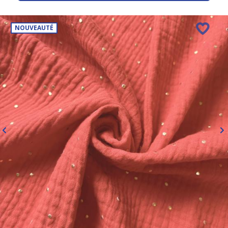
NOUVEAUTÉ