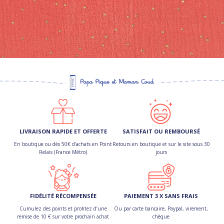
LIVRAISON RAPIDE ET OFFERTE
SATISFAIT OU REMBOURSÉ
En boutique ou dès 50€ d’achats en Point
Retours en boutique et sur le site sous 30
Relais (France Métro)
jours
FIDÉLITÉ RÉCOMPENSÉE
PAIEMENT 3 X SANS FRAIS
Cumulez des points et profitez d’une
Ou par carte bancaire, Paypal, virement,
remise de 10 € sur votre prochain achat
chèque