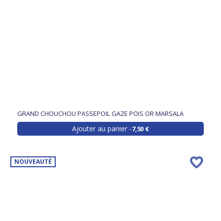
GRAND CHOUCHOU PASSEPOIL GAZE POIS OR MARSALA
Ajouter au panier
7,50 €
NOUVEAUTÉ