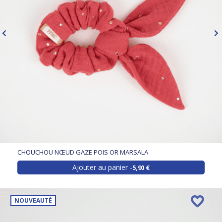
CHOUCHOU NŒUD GAZE POIS OR MARSALA
Ajouter au panier
5,90 €
NOUVEAUTÉ