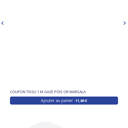
COUPON TISSU 1 M GAZE POIS OR MARSALA
Ajouter au panier
11,60 €