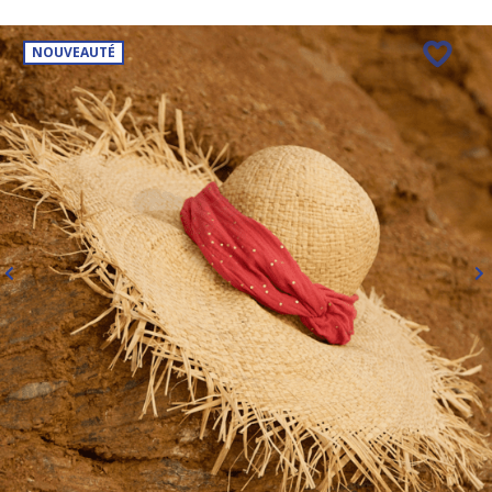
NOUVEAUTÉ