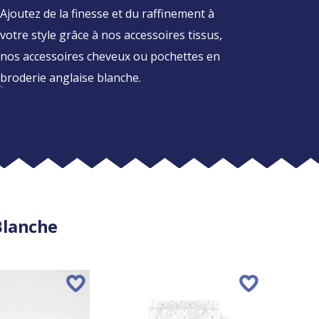
Ajoutez de la finesse et du raffinement à
votre style grâce à nos accessoires tissus,
nos accessoires cheveux ou pochettes en
broderie anglaise blanche.
Blanche