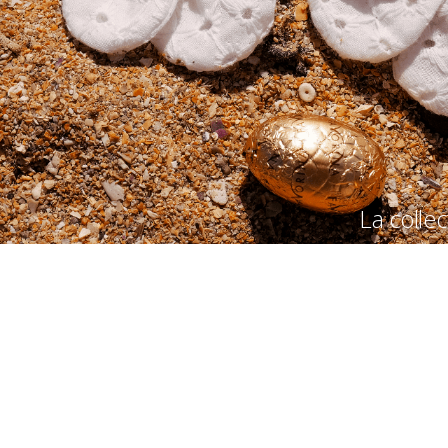
La colle