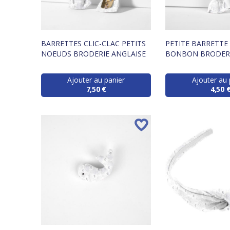
BARRETTES CLIC-CLAC PETITS
PETITE BARRETTE
NOEUDS BRODERIE ANGLAISE
BONBON BRODERI
Ajouter au panier
Ajouter au 
7,50 €
4,50 