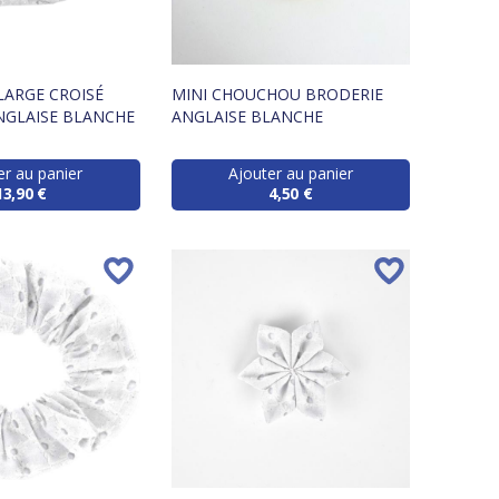
LARGE CROISÉ
MINI CHOUCHOU BRODERIE
NGLAISE BLANCHE
ANGLAISE BLANCHE
er au panier
Ajouter au panier
13,90 €
4,50 €