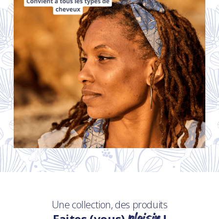
Une collection, des produits
plaisir
Faites (vous)
!