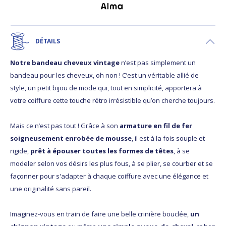
DÉTAILS
Notre bandeau cheveux vintage
n’est pas simplement un
bandeau pour les cheveux, oh non ! C’est un véritable allié de
style, un petit bijou de mode qui, tout en simplicité, apportera à
votre coiffure cette touche rétro irrésistible qu’on cherche toujours.
Mais ce n’est pas tout ! Grâce à son
armature en fil de fer
soigneusement enrobée de mousse
, il est à la fois souple et
rigide,
prêt à épouser toutes les formes de têtes
, à se
modeler selon vos désirs les plus fous, à se plier, se courber et se
façonner pour s'adapter à chaque coiffure avec une élégance et
une originalité sans pareil.
Imaginez-vous en train de faire une belle crinière bouclée,
un