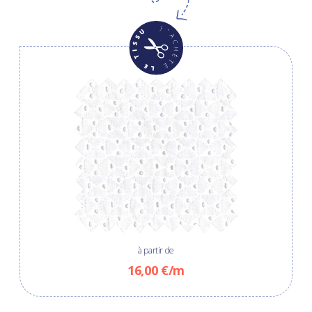
à partir de
16,00 €/m