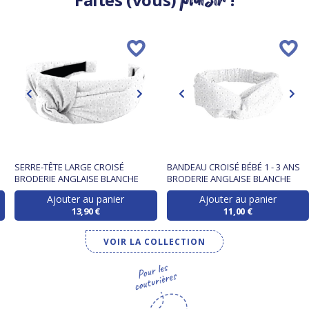
SERRE-TÊTE LARGE CROISÉ
BANDEAU CROISÉ BÉBÉ 1 - 3 ANS
BRODERIE ANGLAISE BLANCHE
BRODERIE ANGLAISE BLANCHE
Ajouter au panier
Ajouter au panier
13,90 €
11,00 €
VOIR LA COLLECTION