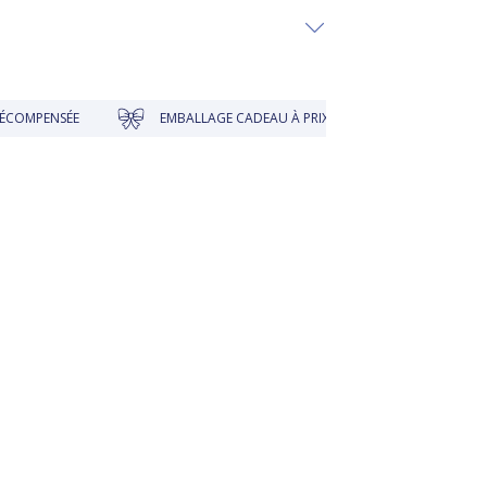
EMBALLAGE CADEAU À PRIX DOUX