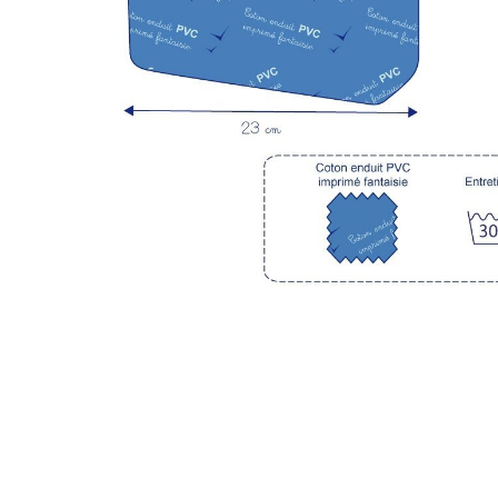
LIVRAISON OFFERTE EN BOUTIQUE
J