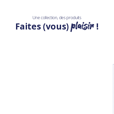
Une collection, des produits
plaisir
Faites (vous)
!