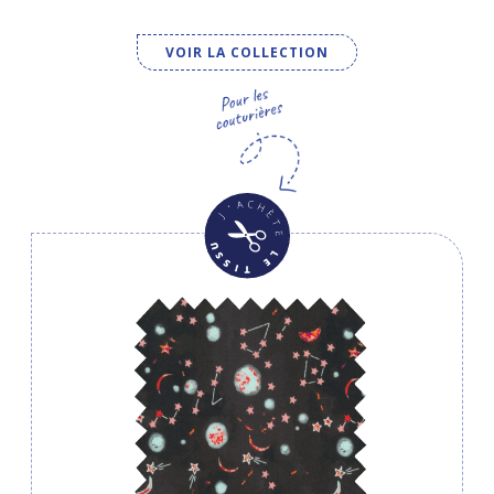
VOIR LA COLLECTION