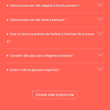
Cette trousse est-elle adaptée à l’école primaire ?
Cette trousse est-elle facile à nettoyer ?
Peut-on écrire le prénom de l’enfant à l’intérieur de la trouss
e ?
Convient-elle aussi aux collégiens et lycéens ?
Existe-t-elle en plusieurs imprimés ?
POSER UNE QUESTION