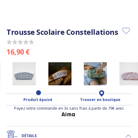
Trousse Scolaire Constellations
16,90 €
Produit épuisé
Trouver en boutique
Payez votre commande en 3x sans frais à partir de 79€ avec
DÉTAILS