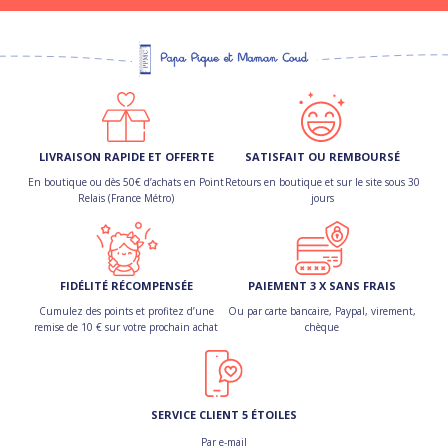
LIVRAISON RAPIDE ET OFFERTE
SATISFAIT OU REMBOURSÉ
En boutique ou dès 50€ d’achats en Point
Retours en boutique et sur le site sous 30
Relais (France Métro)
jours
FIDÉLITÉ RÉCOMPENSÉE
PAIEMENT 3 X SANS FRAIS
Cumulez des points et profitez d’une
Ou par carte bancaire, Paypal, virement,
remise de 10 € sur votre prochain achat
chèque
SERVICE CLIENT 5 ÉTOILES
Par e-mail