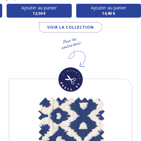
Ajouter au panier
Ajouter au panier
12,50 €
14,00 €
VOIR LA COLLECTION