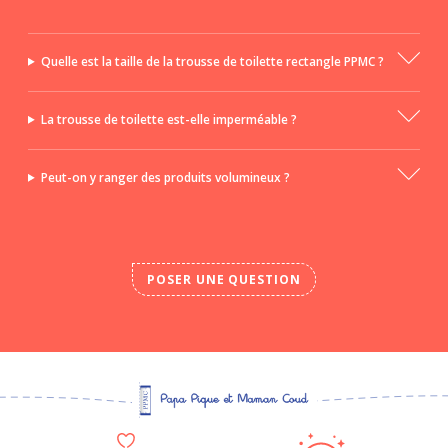
Quelle est la taille de la trousse de toilette rectangle PPMC ?
La trousse de toilette est-elle imperméable ?
Peut-on y ranger des produits volumineux ?
POSER UNE QUESTION