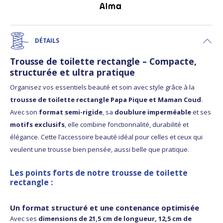
DÉTAILS
Trousse de toilette rectangle – Compacte,
structurée et ultra pratique
Organisez vos essentiels beauté et soin avec style grâce à la
trousse de toilette rectangle Papa Pique et Maman Coud
.
Avec son
format semi-rigide
, sa
doublure imperméable
et ses
motifs exclusifs
, elle combine fonctionnalité, durabilité et
élégance. Cette l’accessoire beauté idéal pour celles et ceux qui
veulent une trousse bien pensée, aussi belle que pratique.
Les points forts de notre trousse de toilette
rectangle :
Un format structuré et une contenance optimisée
Avec ses
dimensions de 21,5 cm de longueur, 12,5 cm de