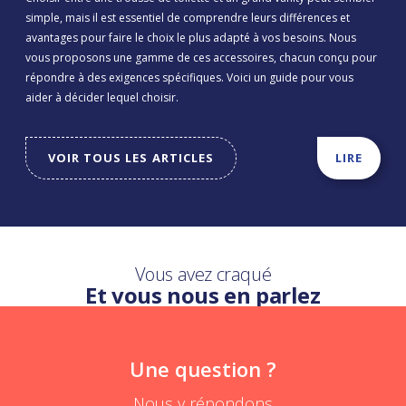
simple, mais il est essentiel de comprendre leurs différences et
avantages pour faire le choix le plus adapté à vos besoins. Nous
vous proposons une gamme de ces accessoires, chacun conçu pour
répondre à des exigences spécifiques. Voici un guide pour vous
aider à décider lequel choisir.
VOIR TOUS LES ARTICLES
LIRE
Vous avez craqué
Et vous nous en parlez
Une question ?
Nous y répondons