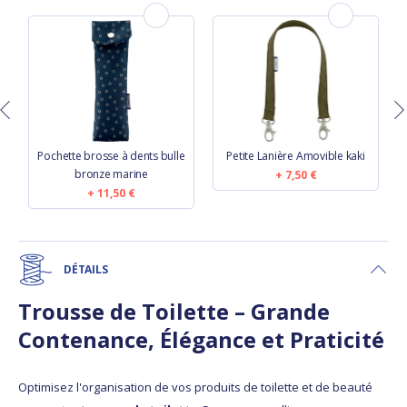
Pochette brosse à dents bulle
Petite Lanière Amovible kaki
bronze marine
7,50 €
11,50 €
DÉTAILS
Trousse de Toilette – Grande
Contenance, Élégance et Praticité
Optimisez l'organisation de vos produits de toilette et de beauté