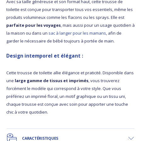
Avec sa taille généreuse et son format haut, cette trousse de
toilette est conçue pour transporter tous vos essentiels, même les
produits volumineux comme les flacons ou les sprays. Elle est
parfaite pour les voyages
, mais aussi pour un usage quotidien à
la maison ou dans un
sac à langer pour les mamans
, afin de
garder le nécessaire de bébé toujours à portée de main.
Design intemporel et élégant
:
Cette trousse de toilette allie élégance et praticité. Disponible dans
une
large gamme de tissus et imprimés
, vous trouverez
forcément le modèle qui correspond à votre style. Que vous
préfériez un imprimé floral, un motif graphique ou un tissu uni,
chaque trousse est conçue avec soin pour apporter une touche
chic à votre quotidien.
CARACTÉRISTIQUES