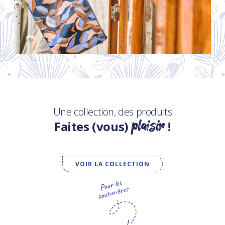
Une collection, des produits
plaisir
Faites (vous)
!
VOIR LA COLLECTION