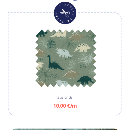
à partir de
10,00 €/m