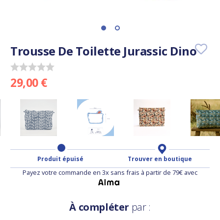
Trousse De Toilette Jurassic Dino
29,00 €
Produit épuisé
Trouver en boutique
Payez votre commande en 3x sans frais à partir de 79€ avec
À compléter
par :