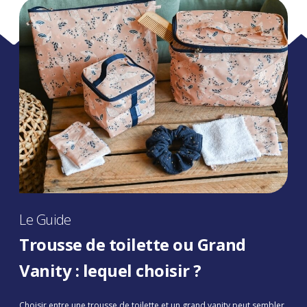
Le Guide
Trousse de toilette ou Grand
Vanity : lequel choisir ?
Choisir entre une trousse de toilette et un grand vanity peut sembler