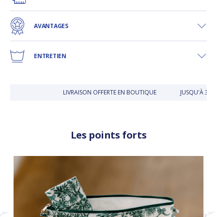
AVANTAGES
ENTRETIEN
LIVRAISON OFFERTE EN BOUTIQUE
JUSQU'À 30 JO
Les points forts