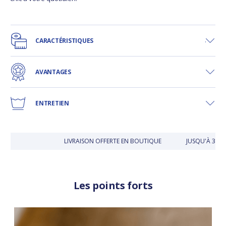
CARACTÉRISTIQUES
AVANTAGES
ENTRETIEN
LIVRAISON OFFERTE EN BOUTIQUE
JUSQU'À 30 JO
Les points forts