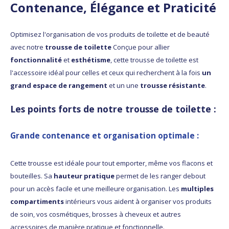
Contenance, Élégance et Praticité
Optimisez l'organisation de vos produits de toilette et de beauté
avec notre
trousse de toilette
Conçue pour allier
fonctionnalité
et
esthétisme
, cette trousse de toilette est
l'accessoire idéal pour celles et ceux qui recherchent à la fois
un
grand espace de rangement
et un une
trousse résistante
.
Les points forts de notre trousse de toilette :
Grande contenance et organisation optimale
:
Cette trousse est idéale pour tout emporter, même vos flacons et
bouteilles. Sa
hauteur pratique
permet de les ranger debout
pour un accès facile et une meilleure organisation. Les
multiples
compartiments
intérieurs vous aident à organiser vos produits
de soin, vos cosmétiques, brosses à cheveux et autres
accessoires de manière pratique et fonctionnelle.