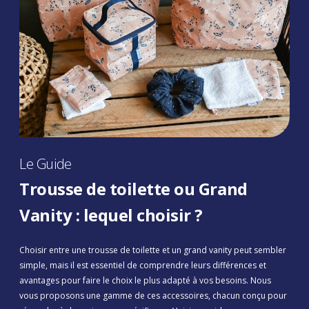
Le Guide
Trousse de toilette ou Grand
Vanity : lequel choisir ?
Choisir entre une trousse de toilette et un grand vanity peut sembler
simple, mais il est essentiel de comprendre leurs différences et
avantages pour faire le choix le plus adapté à vos besoins. Nous
vous proposons une gamme de ces accessoires, chacun conçu pour