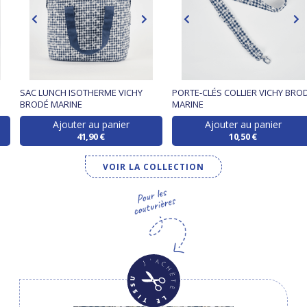
SAC LUNCH ISOTHERME VICHY
PORTE-CLÉS COLLIER VICHY BRO
BRODÉ MARINE
MARINE
Ajouter au panier
Ajouter au panier
41,90 €
10,50 €
VOIR LA COLLECTION