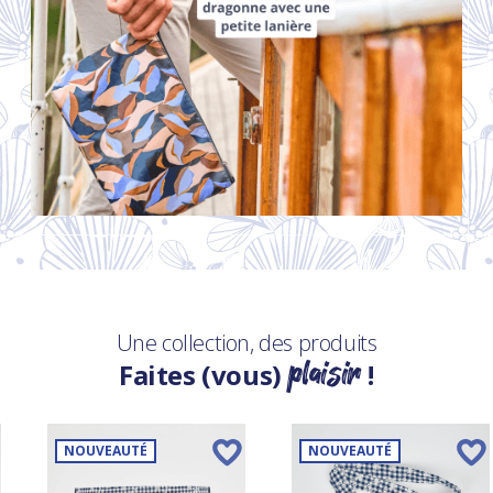
Une collection, des produits
plaisir
Faites (vous)
!
NOUVEAUTÉ
NOUVEAUTÉ