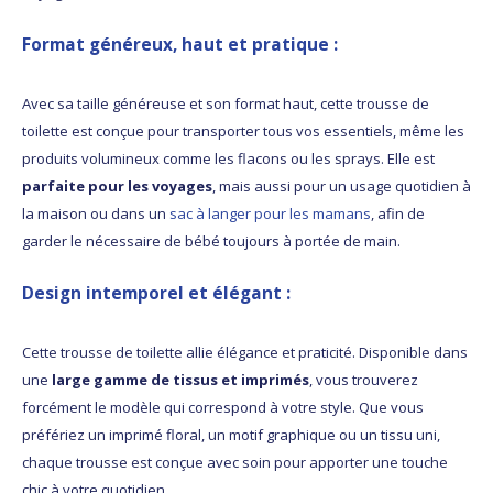
Format généreux, haut et pratique
:
Avec sa taille généreuse et son format haut, cette trousse de
toilette est conçue pour transporter tous vos essentiels, même les
produits volumineux comme les flacons ou les sprays. Elle est
parfaite pour les voyages
, mais aussi pour un usage quotidien à
la maison ou dans un
sac à langer pour les mamans
, afin de
garder le nécessaire de bébé toujours à portée de main.
Design intemporel et élégant
:
Cette trousse de toilette allie élégance et praticité. Disponible dans
une
large gamme de tissus et imprimés
, vous trouverez
forcément le modèle qui correspond à votre style. Que vous
préfériez un imprimé floral, un motif graphique ou un tissu uni,
chaque trousse est conçue avec soin pour apporter une touche
chic à votre quotidien.