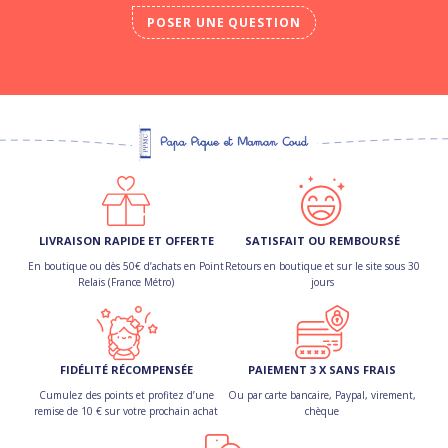
POSER UNE QUESTION
LIVRAISON RAPIDE ET OFFERTE
SATISFAIT OU REMBOURSÉ
En boutique ou dès 50€ d’achats en Point
Retours en boutique et sur le site sous 30
Relais (France Métro)
jours
FIDÉLITÉ RÉCOMPENSÉE
PAIEMENT 3 X SANS FRAIS
Cumulez des points et profitez d’une
Ou par carte bancaire, Paypal, virement,
remise de 10 € sur votre prochain achat
chèque