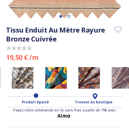
Tissu Enduit Au Mètre Rayure
Bronze Cuivrée
19,50 € /m
Produit épuisé
Trouver en boutique
Payez votre commande en 3x sans frais à partir de 79€ avec