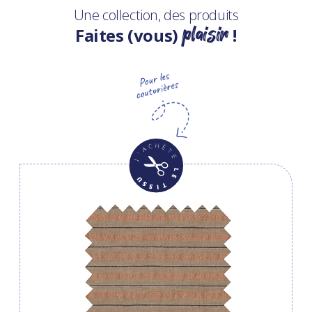
Une collection, des produits
plaisir
Faites (vous)
!