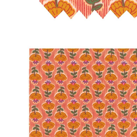
LIVRAISON OFFERTE EN BOUTIQUE