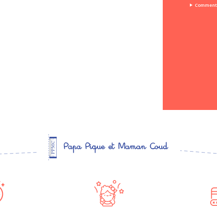
Comment 