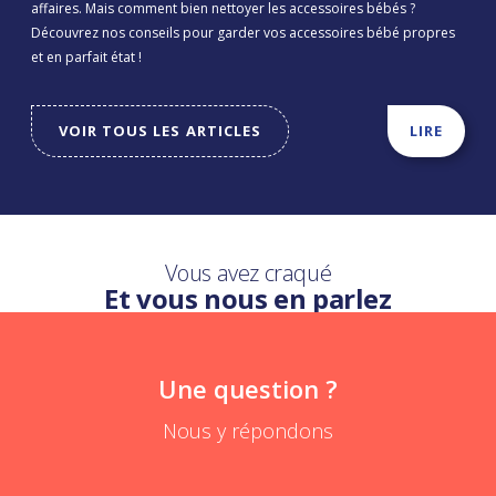
affaires. Mais comment bien nettoyer les accessoires bébés ?
Découvrez nos conseils pour garder vos accessoires bébé propres
et en parfait état !
VOIR TOUS LES ARTICLES
LIRE
Vous avez craqué
Et vous nous en parlez
Une question ?
Nous y répondons