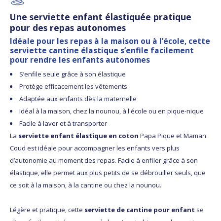
Une serviette enfant élastiquée pratique
pour des repas autonomes
Idéale pour les repas à la maison ou à l’école, cette
serviette cantine élastique s’enfile facilement
pour rendre les enfants autonomes
S’enfile seule grâce à son élastique
Protège efficacement les vêtements
Adaptée aux enfants dès la maternelle
Idéal à la maison, chez la nounou, à l'école ou en pique-nique
Facile à laver et à transporter
La
serviette enfant élastique en coton
Papa Pique et Maman
Coud est idéale pour accompagner les enfants vers plus
d’autonomie au moment des repas. Facile à enfiler grâce à son
élastique, elle permet aux plus petits de se débrouiller seuls, que
ce soit à la maison, à la cantine ou chez la nounou.
Légère et pratique, cette
serviette de cantine pour enfant
se