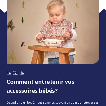
Le Guide
Comment entretenir vos
accessoires bébés?
Quand on a un bébé, nous sommes souvent en train de nettoyer ses