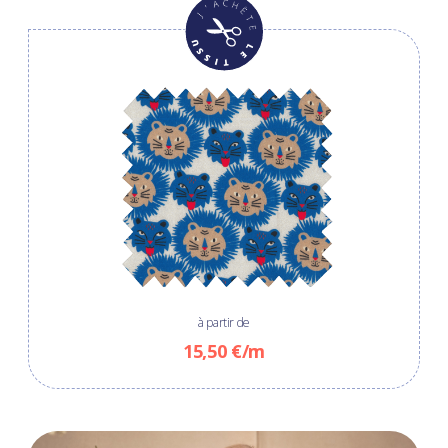
à partir de
15,50 €/m