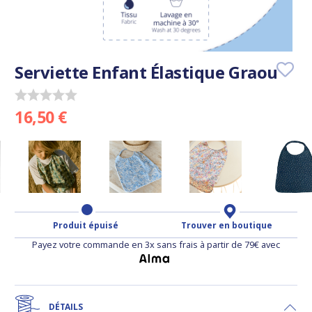
Serviette Enfant Élastique Graou
16,50 €
Produit épuisé
Trouver en boutique
Payez votre commande en 3x sans frais à partir de 79€ avec
DÉTAILS