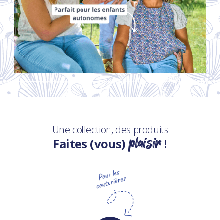
Une collection, des produits
plaisir
Faites (vous)
!