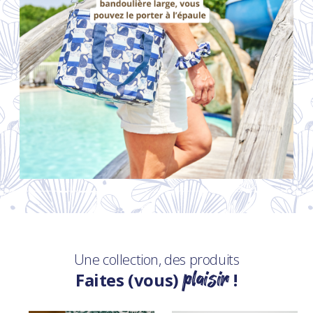
Une collection, des produits
plaisir
Faites (vous)
!