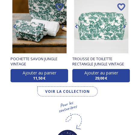
POCHETTE SAVON JUNGLE
TROUSSE DE TOILETTE
VINTAGE
RECTANGLE JUNGLE VINTAGE
Ajouter au panier
Ajouter au panier
11,50 €
29,00 €
VOIR LA COLLECTION