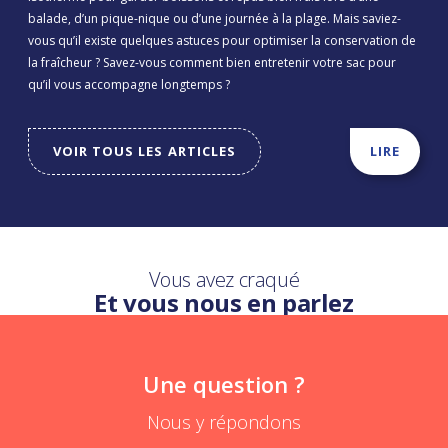
balade, d’un pique-nique ou d’une journée à la plage. Mais saviez-
vous qu’il existe quelques astuces pour optimiser la conservation de
la fraîcheur ? Savez-vous comment bien entretenir votre sac pour
qu’il vous accompagne longtemps ?
VOIR TOUS LES ARTICLES
LIRE
Vous avez craqué
Et vous nous en parlez
Une question ?
Nous y répondons