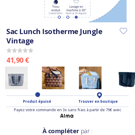
Sac Lunch Isotherme Jungle
Vintage
41,90 €
Produit épuisé
Trouver en boutique
Payez votre commande en 3x sans frais à partir de 79€ avec
À compléter
par :