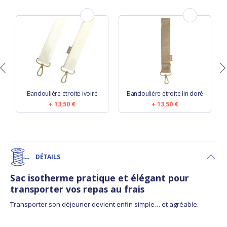
Bandoulière étroite ivoire
Bandoulière étroite lin doré
13,50 €
13,50 €
DÉTAILS
Sac isotherme pratique et élégant pour
transporter vos repas au frais
Transporter son déjeuner devient enfin simple… et agréable.