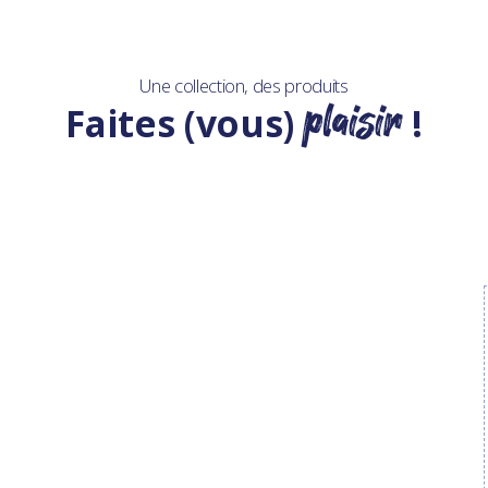
Une collection, des produits
plaisir
Faites (vous)
!