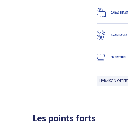
CARACTÉRIS
AVANTAGES
ENTRETIEN
LIVRAISON OFFERTE EN BOUT
Les points forts