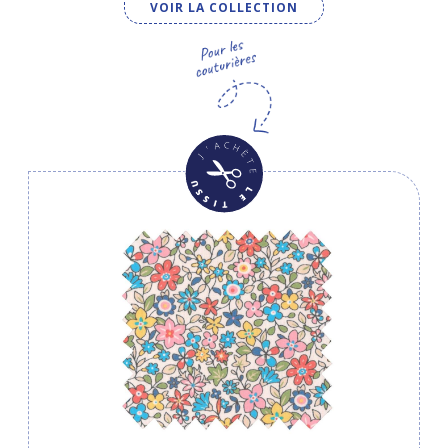
VOIR LA COLLECTION