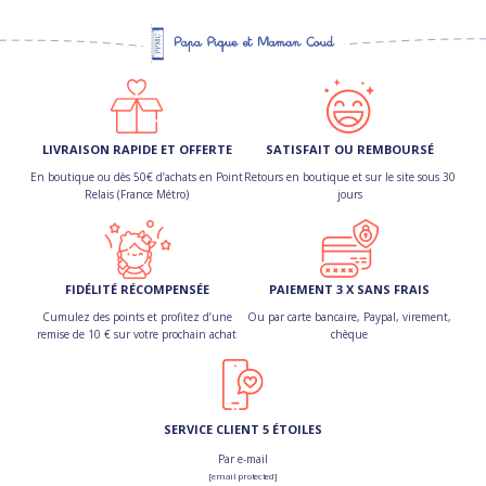
LIVRAISON RAPIDE ET OFFERTE
SATISFAIT OU REMBOURSÉ
En boutique ou dès 50€ d’achats en Point
Retours en boutique et sur le site sous 30
Relais (France Métro)
jours
FIDÉLITÉ RÉCOMPENSÉE
PAIEMENT 3 X SANS FRAIS
Cumulez des points et profitez d’une
Ou par carte bancaire, Paypal, virement,
remise de 10 € sur votre prochain achat
chèque
SERVICE CLIENT 5 ÉTOILES
Par e-mail
[email protected]