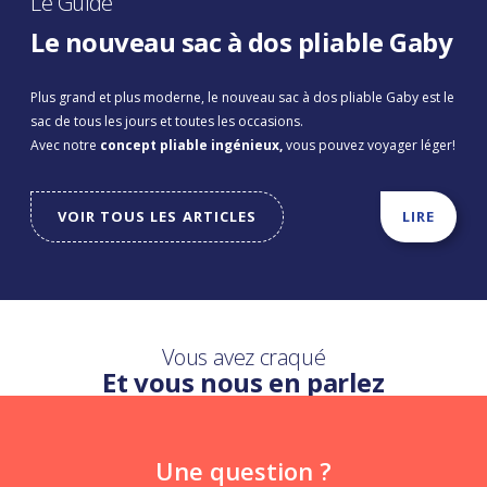
Le Guide
Le nouveau sac à dos pliable Gaby
Plus grand et plus moderne, le nouveau sac à dos pliable Gaby est le
sac de tous les jours et toutes les occasions.
Avec notre
concept pliable ingénieux,
vous pouvez voyager léger!
VOIR TOUS LES ARTICLES
LIRE
Vous avez craqué
Et vous nous en parlez
Une question ?