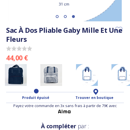
Sac À Dos Pliable Gaby Mille Et Une
Fleurs
44,00 €
Produit épuisé
Trouver en boutique
Payez votre commande en 3x sans frais à partir de 79€ avec
À compléter
par :