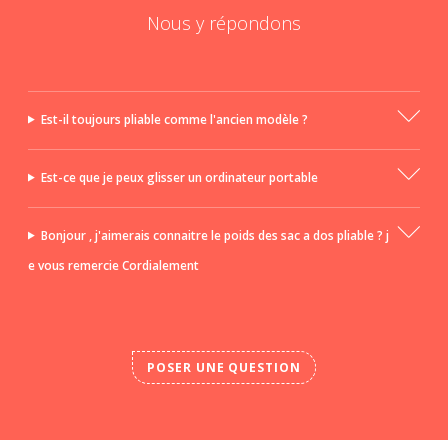
Nous y répondons
Est-il toujours pliable comme l'ancien modèle ?
Est-ce que je peux glisser un ordinateur portable
Bonjour , j'aimerais connaitre le poids des sac a dos pliable ? j
e vous remercie Cordialement
POSER UNE QUESTION