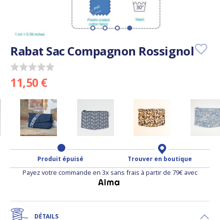
Rabat Sac Compagnon Rossignol
11,50 €
Produit épuisé
Trouver en boutique
Payez votre commande en 3x sans frais à partir de 79€ avec
DÉTAILS