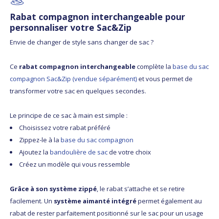
Rabat compagnon interchangeable pour
personnaliser votre Sac&Zip
Envie de changer de style sans changer de sac ?
Ce
rabat compagnon interchangeable
complète la
base du sac
compagnon Sac&Zip (vendue séparément)
et vous permet de
transformer votre sac en quelques secondes.
Le principe de ce sac à main est simple :
Choisissez votre rabat préféré
Zippez-le à la
base du sac compagnon
Ajoutez la
bandoulière de sac
de votre choix
Créez un modèle qui vous ressemble
Grâce à son système zippé
, le rabat s’attache et se retire
facilement. Un
système aimanté intégré
permet également au
rabat de rester parfaitement positionné sur le sac pour un usage