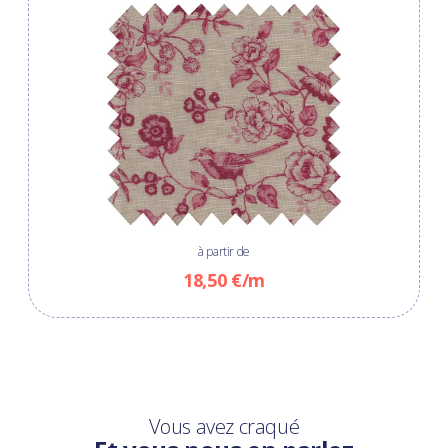
à partir de
18,50 €/m
Vous avez craqué