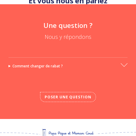
Et vous nous en parlez
Une question ?
Nous y répondons
Comment changer de rabat ?
POSER UNE QUESTION