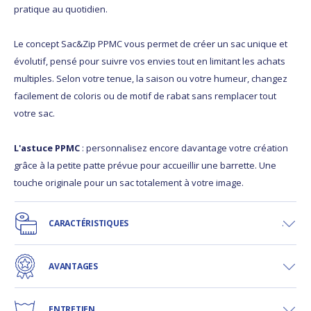
pratique au quotidien.
Le concept Sac&Zip PPMC vous permet de créer un sac unique et
évolutif, pensé pour suivre vos envies tout en limitant les achats
multiples. Selon votre tenue, la saison ou votre humeur, changez
facilement de coloris ou de motif de rabat sans remplacer tout
votre sac.
L'astuce PPMC
: personnalisez encore davantage votre création
grâce à la petite patte prévue pour accueillir une barrette. Une
touche originale pour un sac totalement à votre image.
CARACTÉRISTIQUES
AVANTAGES
ENTRETIEN