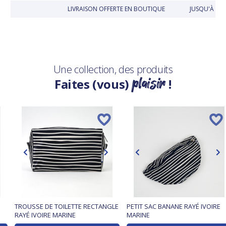
LIVRAISON OFFERTE EN BOUTIQUE
JUSQU'À 30 
Une collection, des produits
plaisir
Faites (vous)
!
TROUSSE DE TOILETTE RECTANGLE
PETIT SAC BANANE RAYÉ IVOIRE
RAYÉ IVOIRE MARINE
MARINE