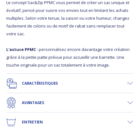
Le concept Sac&Zip PPMC vous permet de créer un sac unique et
évolutif, pensé pour suivre vos envies tout en limitant les achats
multiples. Selon votre tenue, la saison ou votre humeur, changez
facilement de coloris ou de motif de rabat sans remplacer tout
votre sac.
L'astuce PPMC
: personnalisez encore davantage votre création
grâce à la petite patte prévue pour accueillir une barrette. Une
touche originale pour un sac totalement à votre image.
CARACTÉRISTIQUES
AVANTAGES
ENTRETIEN