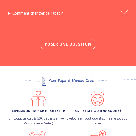
Comment changer de rabat ?
POSER UNE QUESTION
LIVRAISON RAPIDE ET OFFERTE
SATISFAIT OU REMBOURSÉ
En boutique ou dès 50€ d’achats en Point
Retours en boutique et sur le site sous 30
Relais (France Métro)
jours