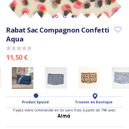
Rabat Sac Compagnon Confetti
Aqua
11,50 €
Produit épuisé
Trouver en boutique
Payez votre commande en 3x sans frais à partir de 79€ avec