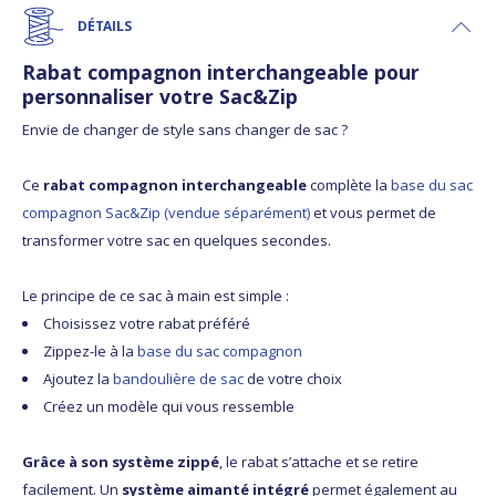
DÉTAILS
Rabat compagnon interchangeable pour
personnaliser votre Sac&Zip
Envie de changer de style sans changer de sac ?
Ce
rabat compagnon interchangeable
complète la
base du sac
compagnon Sac&Zip (vendue séparément)
et vous permet de
transformer votre sac en quelques secondes.
Le principe de ce sac à main est simple :
Choisissez votre rabat préféré
Zippez-le à la
base du sac compagnon
Ajoutez la
bandoulière de sac
de votre choix
Créez un modèle qui vous ressemble
Grâce à son système zippé
, le rabat s’attache et se retire
facilement. Un
système aimanté intégré
permet également au