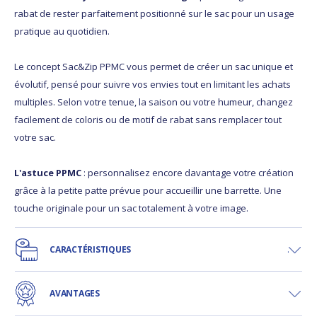
rabat de rester parfaitement positionné sur le sac pour un usage
pratique au quotidien.
Le concept Sac&Zip PPMC vous permet de créer un sac unique et
évolutif, pensé pour suivre vos envies tout en limitant les achats
multiples. Selon votre tenue, la saison ou votre humeur, changez
facilement de coloris ou de motif de rabat sans remplacer tout
votre sac.
L'astuce PPMC
: personnalisez encore davantage votre création
grâce à la petite patte prévue pour accueillir une barrette. Une
touche originale pour un sac totalement à votre image.
CARACTÉRISTIQUES
AVANTAGES