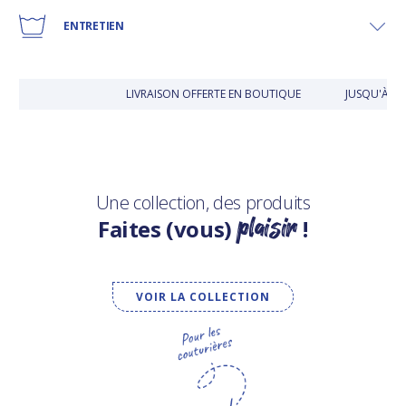
ENTRETIEN
LIVRAISON OFFERTE EN BOUTIQUE
JUSQU'À 30
Une collection, des produits
plaisir
Faites (vous)
!
VOIR LA COLLECTION