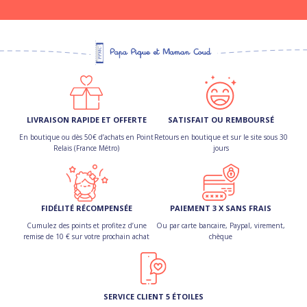
LIVRAISON RAPIDE ET OFFERTE
SATISFAIT OU REMBOURSÉ
En boutique ou dès 50€ d’achats en Point
Retours en boutique et sur le site sous 30
Relais (France Métro)
jours
FIDÉLITÉ RÉCOMPENSÉE
PAIEMENT 3 X SANS FRAIS
Cumulez des points et profitez d’une
Ou par carte bancaire, Paypal, virement,
remise de 10 € sur votre prochain achat
chèque
SERVICE CLIENT 5 ÉTOILES