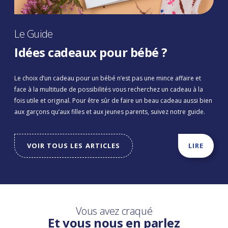
Le Guide
Idées cadeaux pour bébé ?
Le choix d’un cadeau pour un bébé n’est pas une mince affaire et
face à la multitude de possibilités vous recherchez un cadeau à la
fois utile et original. Pour être sûr de faire un beau cadeau aussi bien
aux garçons qu’aux filles et aux jeunes parents, suivez notre guide.
VOIR TOUS LES ARTICLES
LIRE
Vous avez craqué
Et vous nous en parlez