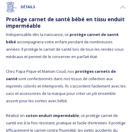
DÉTAILS
Protège carnet de santé bébé en tissu enduit
imperméable
Indispensable dès la naissance, ce
protège carnet de santé
bébé
accompagnera votre enfant pendant de nombreuses
années. Il protège le carnet de santé lors de tous les rendez-vous
médicaux et permet de le conserver en parfait état.
Chez Papa Pique et Maman Coud, nos
protèges carnets de
santé
sont confectionnés dans nos tissus de collection aux
imprimés colorés et intemporels. Ils s’accordent facilement avec les
sacs et accessoires de la marque pour créer un joli ensemble
assorti pour les sorties avec bébé.
Réalisé en
coton enduit imperméable
, ce protège carnet de
santé est à la fois résistant, pratique et facile d’entretien. Il protège
efficacement le carnet contre l’humidité, les petits accidents du