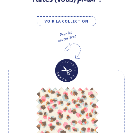
VOIR LA COLLECTION