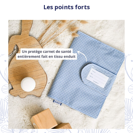
Les points forts