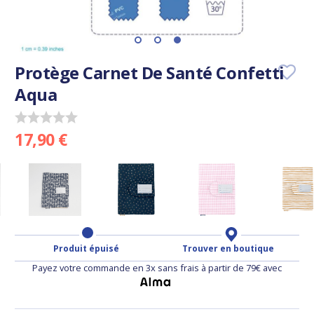
Protège Carnet De Santé Confetti
Aqua
17,90 €
Produit épuisé
Trouver en boutique
Payez votre commande en 3x sans frais à partir de 79€ avec