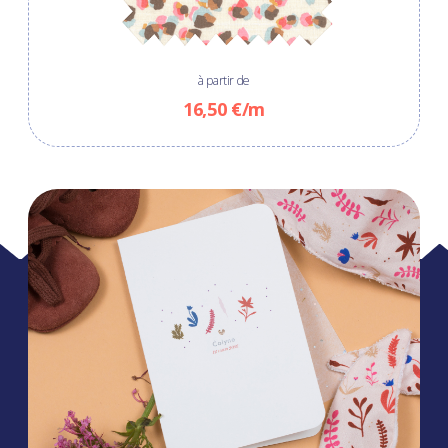
à partir de
16,50 €/m