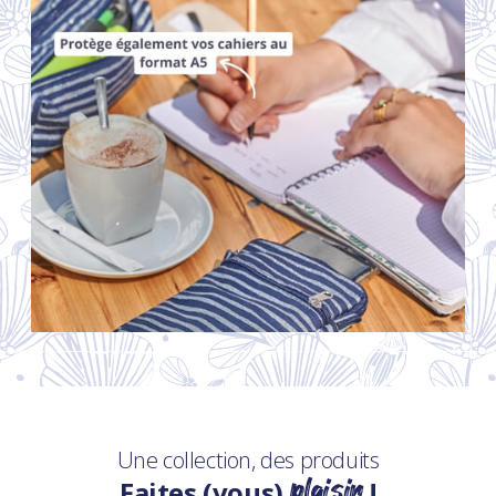
Une collection, des produits
plaisir
Faites (vous)
!