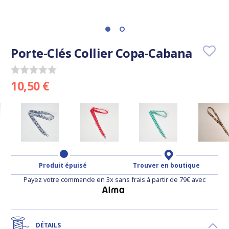
Porte-Clés Collier Copa-Cabana
10,50 €
Produit épuisé
Trouver en boutique
Payez votre commande en 3x sans frais à partir de 79€ avec
DÉTAILS