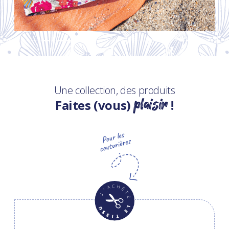
Une collection, des produits
plaisir
Faites (vous)
!