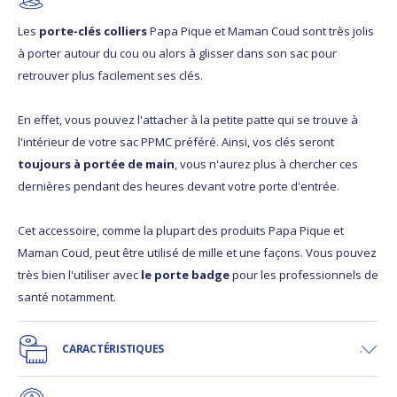
Les
porte-clés colliers
Papa Pique et Maman Coud sont très jolis
à porter autour du cou ou alors à glisser dans son sac pour
retrouver plus facilement ses clés.
En effet, vous pouvez l'attacher à la petite patte qui se trouve à
l'intérieur de votre sac PPMC préféré. Ainsi, vos clés seront
toujours à portée de main
, vous n'aurez plus à chercher ces
dernières pendant des heures devant votre porte d'entrée.
Cet accessoire, comme la plupart des produits Papa Pique et
Maman Coud, peut être utilisé de mille et une façons. Vous pouvez
très bien l'utiliser avec
le porte badge
pour les professionnels de
santé notamment.
CARACTÉRISTIQUES