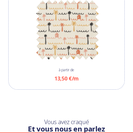
à partir de
13,50 €/m
Vous avez craqué
Et vous nous en parlez