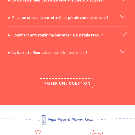
La barrette fleur pétale est-elle adaptée aux adultes ?
Peut-on utiliser la barrette fleur pétale comme broche ?
Comment entretenir ma barrette fleur pétale PPMC ?
La barrette fleur pétale est-elle faite main ?
POSER UNE QUESTION