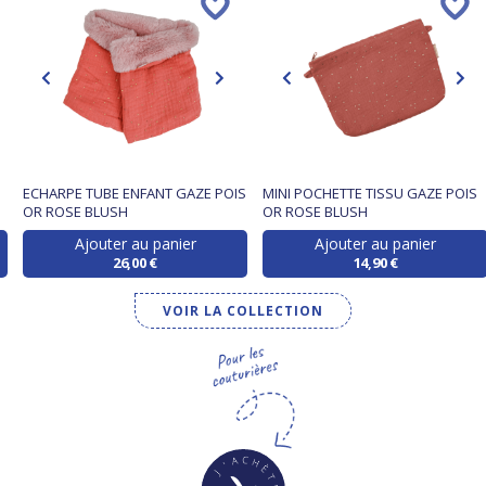
ECHARPE TUBE ENFANT GAZE POIS
MINI POCHETTE TISSU GAZE POIS
OR ROSE BLUSH
OR ROSE BLUSH
Ajouter au panier
Ajouter au panier
26,00 €
14,90 €
VOIR LA COLLECTION