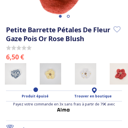
Petite Barrette Pétales De Fleur
Gaze Pois Or Rose Blush
6,50 €
Produit épuisé
Trouver en boutique
Payez votre commande en 3x sans frais à partir de 79€ avec