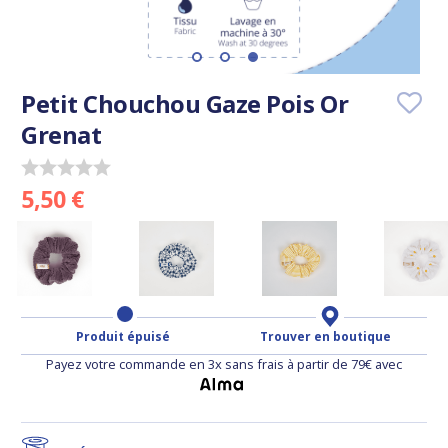
Petit Chouchou Gaze Pois Or
Grenat
5,50 €
Produit épuisé
Trouver en boutique
Payez votre commande en 3x sans frais à partir de 79€ avec