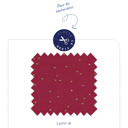
à partir de